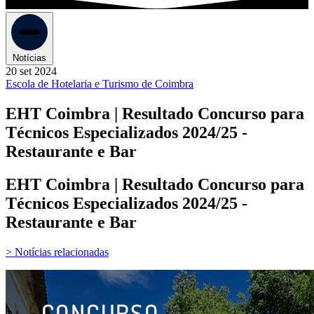
Notícias
20 set 2024
Escola de Hotelaria e Turismo de Coimbra
EHT Coimbra | Resultado Concurso para
Técnicos Especializados 2024/25 -
Restaurante e Bar
EHT Coimbra | Resultado Concurso para
Técnicos Especializados 2024/25 -
Restaurante e Bar
> Notícias relacionadas