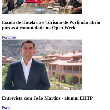
Escola de Hotelaria e Turismo de Portimão abriu
portas à comunidade na Open Week
Portimão
Entrevista com João Martins - alumni EHTP
Porto