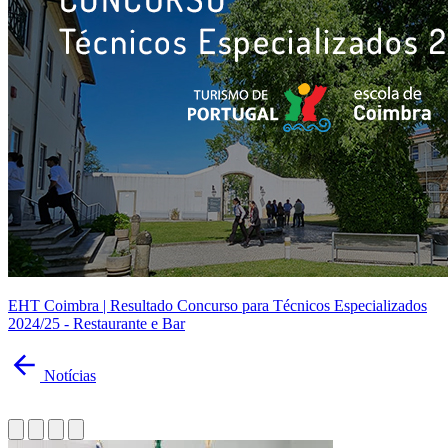
EHT Coimbra | Resultado Concurso para Técnicos Especializados
2024/25 - Restaurante e Bar
Notícias