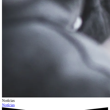
Notícias
Notícias