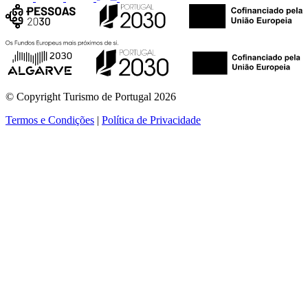
© Copyright Turismo de Portugal 2026
Termos e Condições
|
Política de Privacidade
ver mais