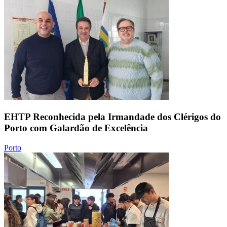
EHTP Reconhecida pela Irmandade dos Clérigos do
Porto com Galardão de Excelência
Porto