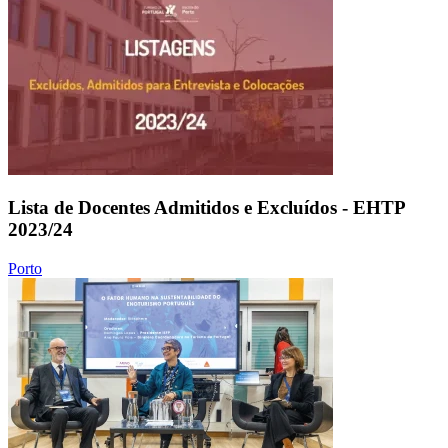
Lista de Docentes Admitidos e Excluídos - EHTP
2023/24
Porto