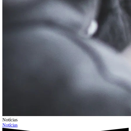
Notícias
Notícias