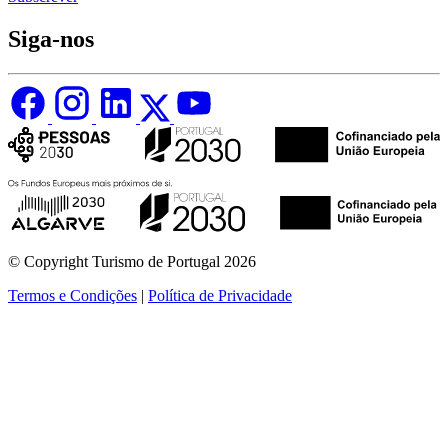
Siga-nos
© Copyright Turismo de Portugal 2026
Termos e Condições
|
Política de Privacidade