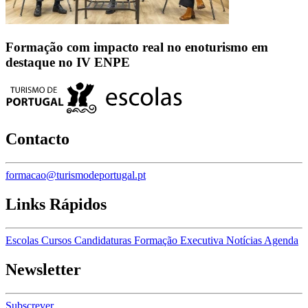
Formação com impacto real no enoturismo em
destaque no IV ENPE
Contacto
formacao@turismodeportugal.pt
Links Rápidos
Escolas
Cursos
Candidaturas
Formação Executiva
Notícias
Agenda
Newsletter
Subscrever