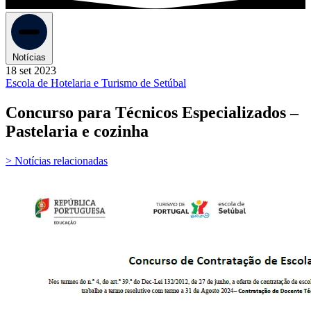
Notícias
18 set 2023
Escola de Hotelaria e Turismo de Setúbal
Concurso para Técnicos Especializados –
Pastelaria e cozinha
> Notícias relacionadas