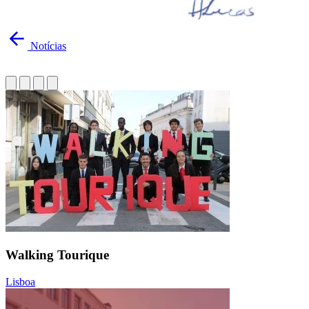
Notícias
Walking Tourique
Lisboa