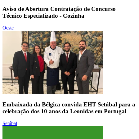
Aviso de Abertura Contratação de Concurso
Técnico Especializado - Cozinha
Oeste
Embaixada da Bélgica convida EHT Setúbal para a
celebração dos 10 anos da Leonidas em Portugal
Setúbal