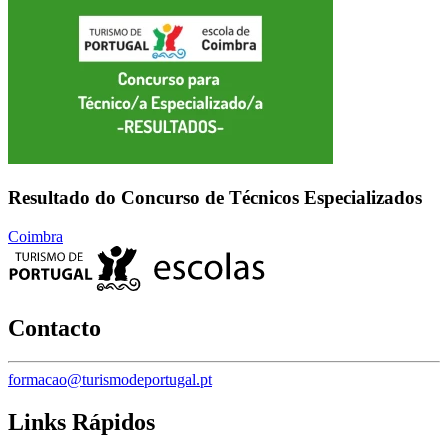
Resultado do Concurso de Técnicos Especializados
Coimbra
Contacto
formacao@turismodeportugal.pt
Links Rápidos