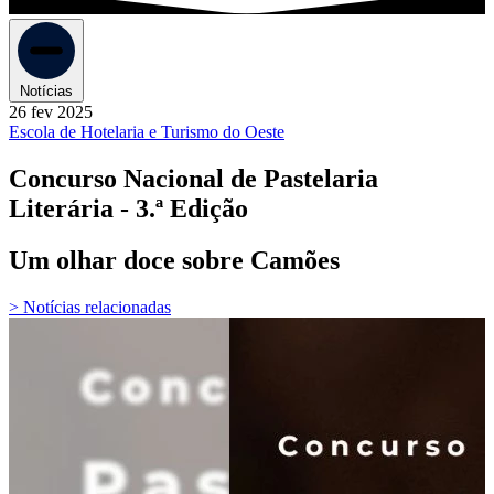
Notícias
26 fev 2025
Escola de Hotelaria e Turismo do Oeste
Concurso Nacional de Pastelaria
Literária - 3.ª Edição
Um olhar doce sobre Camões
> Notícias relacionadas