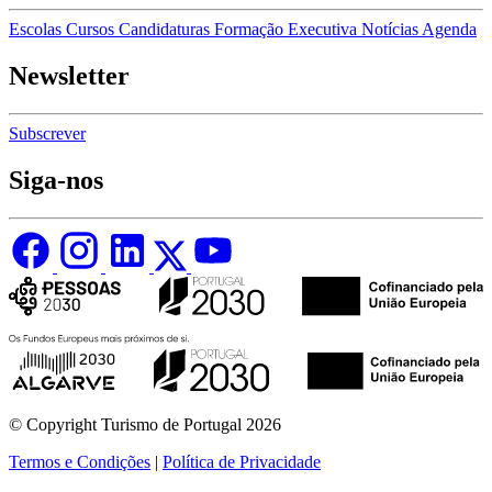
Escolas
Cursos
Candidaturas
Formação Executiva
Notícias
Agenda
Newsletter
Subscrever
Siga-nos
© Copyright Turismo de Portugal 2026
Termos e Condições
|
Política de Privacidade