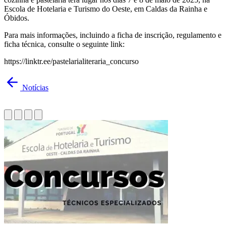
Escola de Hotelaria e Turismo do Oeste, em Caldas da Rainha e
Óbidos.
Para mais informações, incluindo a ficha de inscrição, regulamento e
ficha técnica, consulte o seguinte link:
https://linktr.ee/pastelarialiteraria_concurso
Notícias