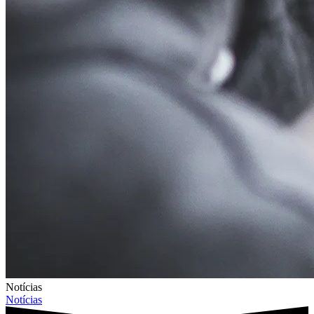
Notícias
Notícias