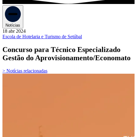
Notícias
18 abr 2024
Escola de Hotelaria e Turismo de Setúbal
Concurso para Técnico Especializado
Gestão do Aprovisionamento/Economato
> Notícias relacionadas