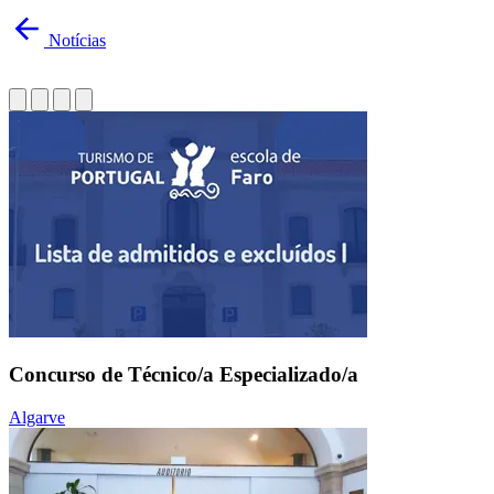
Notícias
Concurso de Técnico/a Especializado/a
Algarve