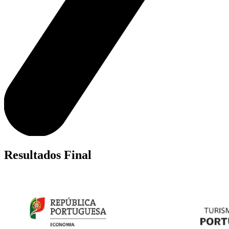
Resultados Final