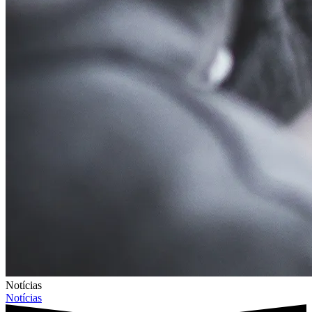
Notícias
Notícias