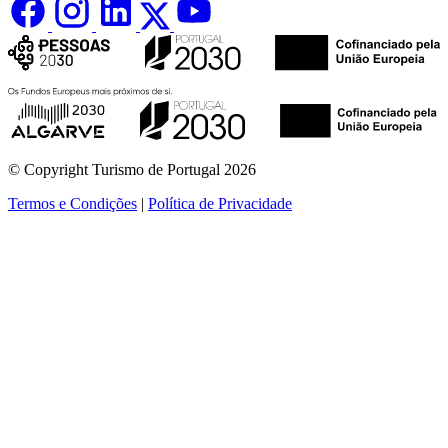
© Copyright Turismo de Portugal 2026
Termos e Condições
|
Política de Privacidade
ver mais