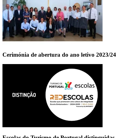
Cerimónia de abertura do ano letivo 2023/24
Escolas do Turismo de Portugal distinguidas