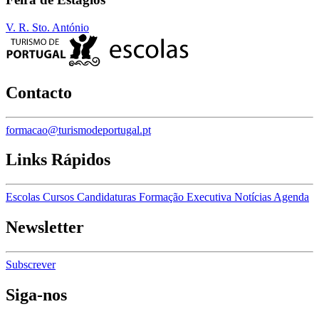
V. R. Sto. António
Contacto
formacao@turismodeportugal.pt
Links Rápidos
Escolas
Cursos
Candidaturas
Formação Executiva
Notícias
Agenda
Newsletter
Subscrever
Siga-nos