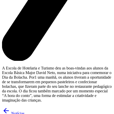
A Escola de Hotelaria e Turismo deu as boas-vindas aos alunos da
Escola Básica Major David Neto, numa iniciativa para comemorar o
Dia da Bolacha. Por1 uma manhã, os alunos tiveram a oportunidade
de se transformarem em pequenos pasteleiros e confecionar
bolachas, que fizeram parte do seu lanche no restaurante pedagógico
da escola. O dia ficou também marcado por um momento especial
“A hora do conto”, uma forma de estimular a criatividade e
imaginação das crianças.
Notícias