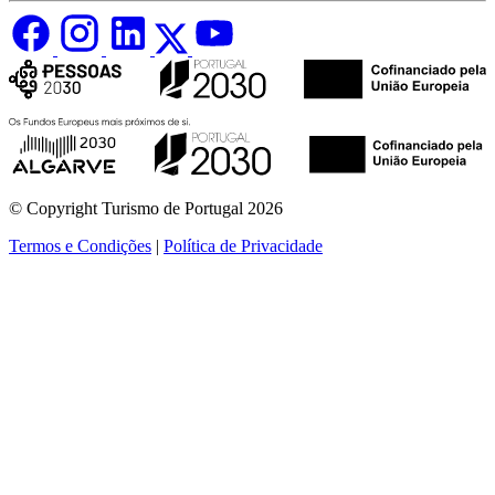
© Copyright Turismo de Portugal 2026
Termos e Condições
|
Política de Privacidade