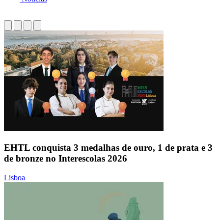
EHTL conquista 3 medalhas de ouro, 1 de prata e 3
de bronze no Interescolas 2026
Lisboa