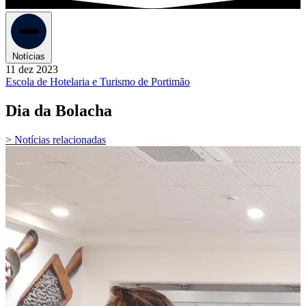
Notícias
11 dez 2023
Escola de Hotelaria e Turismo de Portimão
Dia da Bolacha
> Notícias relacionadas