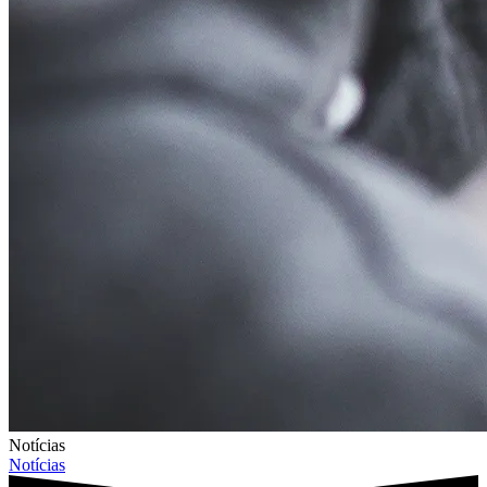
Notícias
Notícias