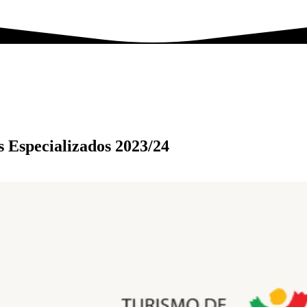
s Especializados 2023/24