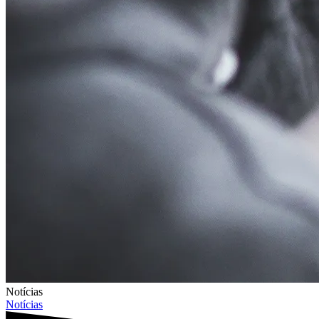
Notícias
Notícias