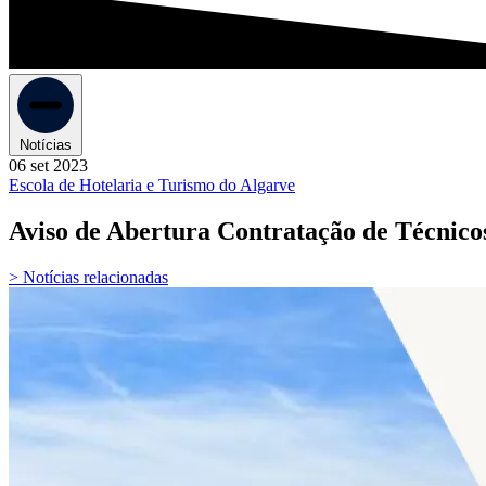
Notícias
06 set 2023
Escola de Hotelaria e Turismo do Algarve
Aviso de Abertura Contratação de Técnico
> Notícias relacionadas