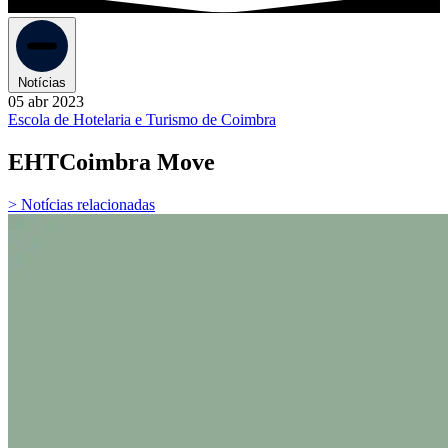
Notícias
05 abr 2023
Escola de Hotelaria e Turismo de Coimbra
EHTCoimbra Move
> Notícias relacionadas