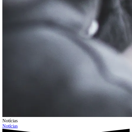
Notícias
Notícias