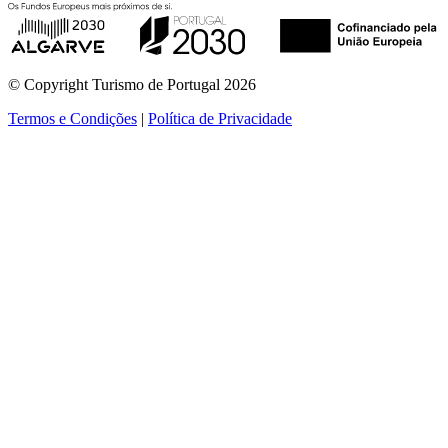
© Copyright Turismo de Portugal 2026
Termos e Condições
|
Política de Privacidade
ver mais