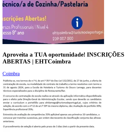
Aproveita a TUA oportunidade! INSCRIÇÕES
ABERTAS | EHTCoimbra
Coimbra