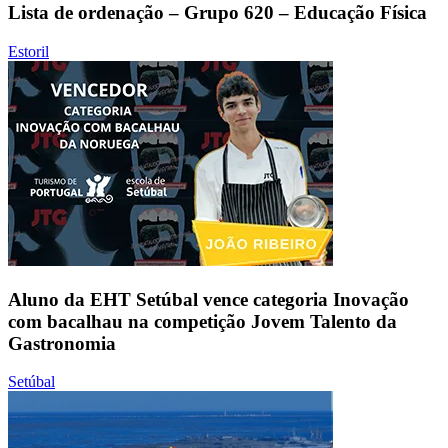
Lista de ordenação – Grupo 620 – Educação Física
Estoril
Aluno da EHT Setúbal vence categoria Inovação
com bacalhau na competição Jovem Talento da
Gastronomia
Setúbal