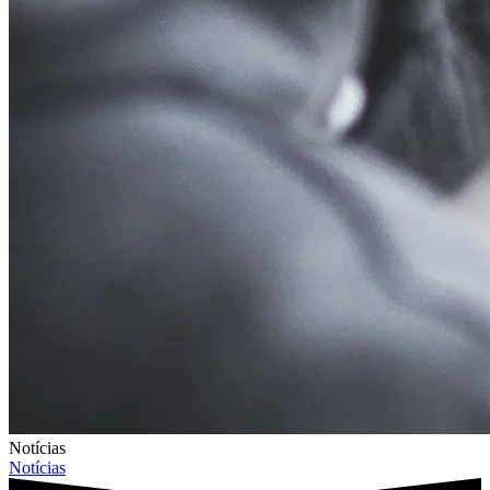
Notícias
Notícias