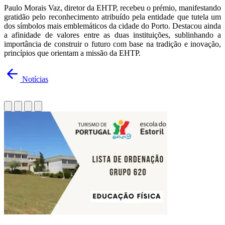
Paulo Morais Vaz, diretor da EHTP, recebeu o prémio, manifestando
gratidão pelo reconhecimento atribuído pela entidade que tutela um
dos símbolos mais emblemáticos da cidade do Porto. Destacou ainda
a afinidade de valores entre as duas instituições, sublinhando a
importância de construir o futuro com base na tradição e inovação,
princípios que orientam a missão da EHTP.
Notícias