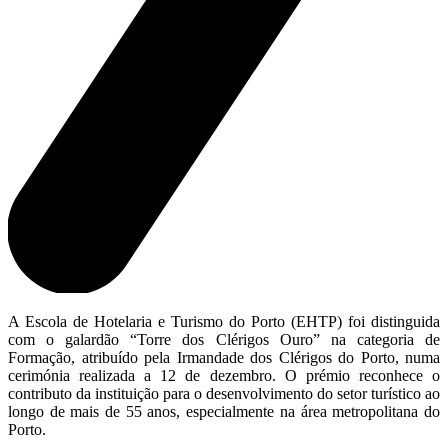
A Escola de Hotelaria e Turismo do Porto (EHTP) foi distinguida
com o galardão “Torre dos Clérigos Ouro” na categoria de
Formação, atribuído pela Irmandade dos Clérigos do Porto, numa
cerimónia realizada a 12 de dezembro. O prémio reconhece o
contributo da instituição para o desenvolvimento do setor turístico ao
longo de mais de 55 anos, especialmente na área metropolitana do
Porto.