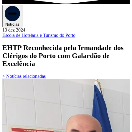
Notícias
13 dez 2024
Escola de Hotelaria e Turismo do Porto
EHTP Reconhecida pela Irmandade dos
Clérigos do Porto com Galardão de
Excelência
> Notícias relacionadas