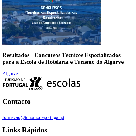
Resultados - Concursos Técnicos Especializados
para a Escola de Hotelaria e Turismo do Algarve
Algarve
Contacto
formacao@turismodeportugal.pt
Links Rápidos