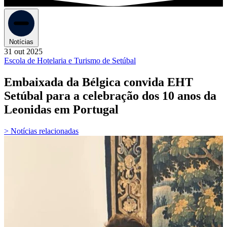
Notícias
31 out 2025
Escola de Hotelaria e Turismo de Setúbal
Embaixada da Bélgica convida EHT
Setúbal para a celebração dos 10 anos da
Leonidas em Portugal
> Notícias relacionadas