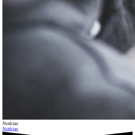
Notícias
Notícias