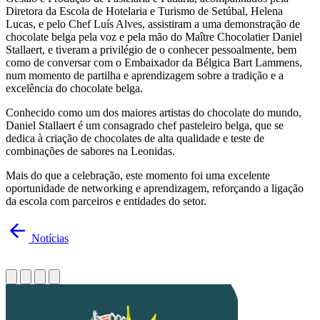
Diretora da Escola de Hotelaria e Turismo de Setúbal, Helena
Lucas, e pelo Chef Luís Alves, assistiram a uma demonstração de
chocolate belga pela voz e pela mão do Maître Chocolatier Daniel
Stallaert, e tiveram a privilégio de o conhecer pessoalmente, bem
como de conversar com o Embaixador da Bélgica Bart Lammens,
num momento de partilha e aprendizagem sobre a tradição e a
excelência do chocolate belga.
Conhecido como um dos maiores artistas do chocolate do mundo,
Daniel Stallaert é um consagrado chef pasteleiro belga, que se
dedica à criação de chocolates de alta qualidade e teste de
combinações de sabores na Leonidas.
Mais do que a celebração, este momento foi uma excelente
oportunidade de networking e aprendizagem, reforçando a ligação
da escola com parceiros e entidades do setor.
Notícias