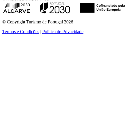
© Copyright Turismo de Portugal 2026
Termos e Condições
|
Política de Privacidade
ver mais