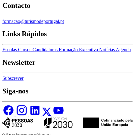
Contacto
formacao@turismodeportugal.pt
Links Rápidos
Escolas
Cursos
Candidaturas
Formação Executiva
Notícias
Agenda
Newsletter
Subscrever
Siga-nos