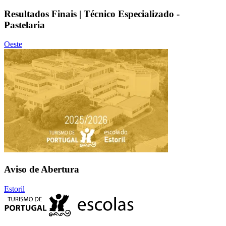
Resultados Finais | Técnico Especializado -
Pastelaria
Oeste
Aviso de Abertura
Estoril