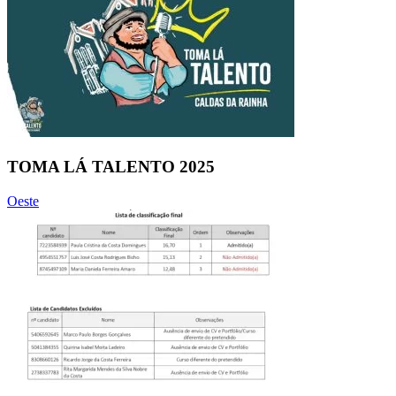
TOMA LÁ TALENTO 2025
Oeste