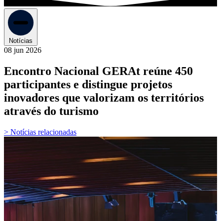
Notícias
08 jun 2026
Encontro Nacional GERAt reúne 450
participantes e distingue projetos
inovadores que valorizam os territórios
através do turismo
> Notícias relacionadas