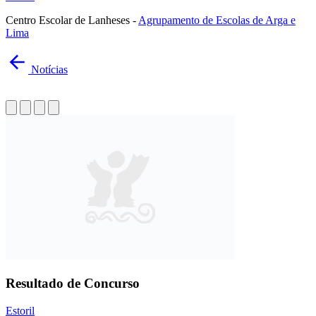
Centro Escolar de Lanheses -
Agrupamento de Escolas de Arga e
Lima
Notícias
Resultado de Concurso
Estoril