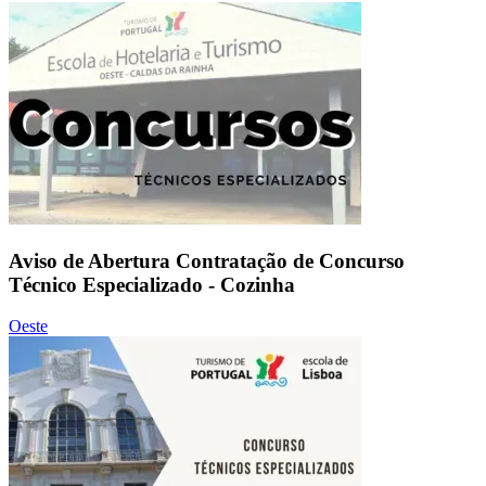
Aviso de Abertura Contratação de Concurso
Técnico Especializado - Cozinha
Oeste