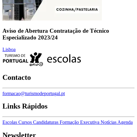
Aviso de Abertura Contratação de Técnico
Especializado 2023/24
Lisboa
Contacto
formacao@turismodeportugal.pt
Links Rápidos
Escolas
Cursos
Candidaturas
Formação Executiva
Notícias
Agenda
Newsletter