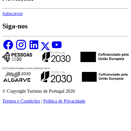
Subscrever
Siga-nos
© Copyright Turismo de Portugal 2026
Termos e Condições
|
Política de Privacidade