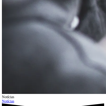
Notícias
Notícias