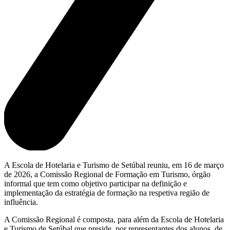
A Escola de Hotelaria e Turismo de Setúbal reuniu, em 16 de março
de 2026, a Comissão Regional de Formação em Turismo, órgão
informal que tem como objetivo participar na definição e
implementação da estratégia de formação na respetiva região de
influência.
A Comissão Regional é composta, para além da Escola de Hotelaria
e Turismo de Setúbal que preside, por representantes dos alunos, de