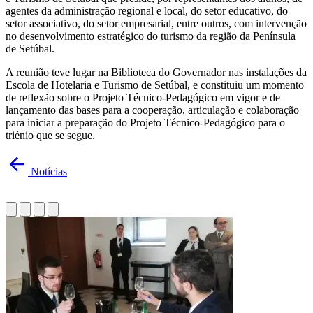
agentes da administração regional e local, do setor educativo, do
setor associativo, do setor empresarial, entre outros, com intervenção
no desenvolvimento estratégico do turismo da região da Península
de Setúbal.
A reunião teve lugar na Biblioteca do Governador nas instalações da
Escola de Hotelaria e Turismo de Setúbal, e constituiu um momento
de reflexão sobre o Projeto Técnico-Pedagógico em vigor e de
lançamento das bases para a cooperação, articulação e colaboração
para iniciar a preparação do Projeto Técnico-Pedagógico para o
triénio que se segue.
Notícias