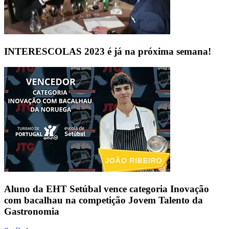
INTERESCOLAS 2023 é já na próxima semana!
Aluno da EHT Setúbal vence categoria Inovação
com bacalhau na competição Jovem Talento da
Gastronomia