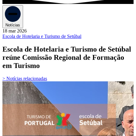
Notícias
18 mar 2026
Escola de Hotelaria e Turismo de Setúbal
Escola de Hotelaria e Turismo de Setúbal
reúne Comissão Regional de Formação
em Turismo
> Notícias relacionadas