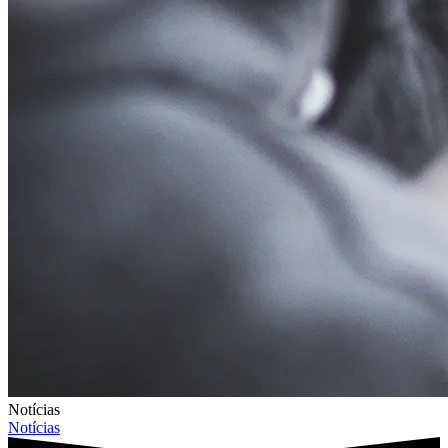
Notícias
Notícias