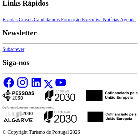
Links Rápidos
Escolas
Cursos
Candidaturas
Formação Executiva
Notícias
Agenda
Newsletter
Subscrever
Siga-nos
© Copyright Turismo de Portugal 2026