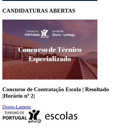
CANDIDATURAS ABERTAS
Concurso de Contratação Escola | Resultado
|Horário nº 2|
Douro-Lamego