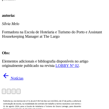
autoria:
Sílvia Melo
Formadora na Escola de Hotelaria e Turismo do Porto e Assistant
Housekeeping Manager at The Largo
Obs:
Elementos adicionais e bibliografia disponíveis no artigo
originalmente publicado na revista
LOBBY Nº 02
.
Notícias