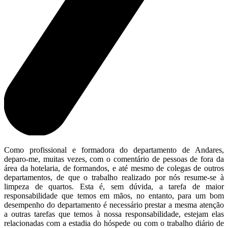
Como profissional e formadora do departamento de Andares,
deparo-me, muitas vezes, com o comentário de pessoas de fora da
área da hotelaria, de formandos, e até mesmo de colegas de outros
departamentos, de que o trabalho realizado por nós resume-se à
limpeza de quartos. Esta é, sem dúvida, a tarefa de maior
responsabilidade que temos em mãos, no entanto, para um bom
desempenho do departamento é necessário prestar a mesma atenção
a outras tarefas que temos à nossa responsabilidade, estejam elas
relacionadas com a estadia do hóspede ou com o trabalho diário de