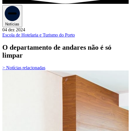
Notícias
04 dez 2024
Escola de Hotelaria e Turismo do Porto
O departamento de andares não é só
limpar
> Notícias relacionadas