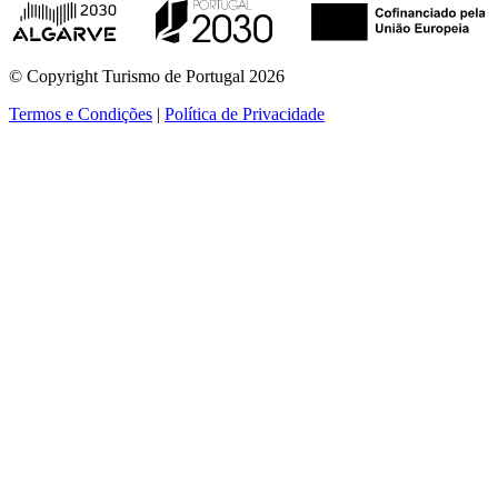
© Copyright Turismo de Portugal 2026
Termos e Condições
|
Política de Privacidade
ver mais