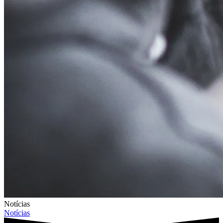
Notícias
Notícias