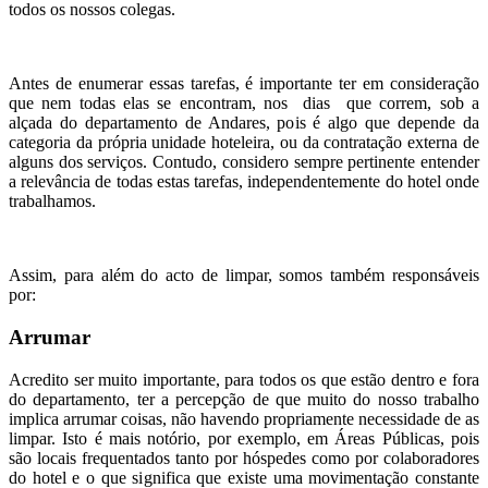
todos os nossos colegas.
Antes de enumerar essas tarefas, é importante ter em consideração
que nem todas elas se encontram, nos dias que correm, sob a
alçada do departamento de Andares, pois é algo que depende da
categoria da própria unidade hoteleira, ou da contratação externa de
alguns dos serviços. Contudo, considero sempre pertinente entender
a relevância de todas estas tarefas, independentemente do hotel onde
trabalhamos.
Assim, para além do acto de limpar, somos também responsáveis
por:
Arrumar
Acredito ser muito importante, para todos os que estão dentro e fora
do departamento, ter a percepção de que muito do nosso trabalho
implica arrumar coisas, não havendo propriamente necessidade de as
limpar. Isto é mais notório, por exemplo, em Áreas Públicas, pois
são locais frequentados tanto por hóspedes como por colaboradores
do hotel e o que significa que existe uma movimentação constante