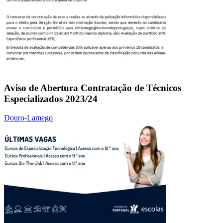
Aviso de Abertura Contratação de Técnicos
Especializados 2023/24
Douro-Lamego