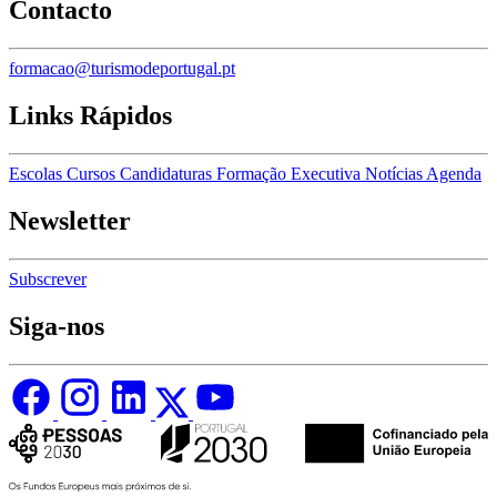
Contacto
formacao@turismodeportugal.pt
Links Rápidos
Escolas
Cursos
Candidaturas
Formação Executiva
Notícias
Agenda
Newsletter
Subscrever
Siga-nos