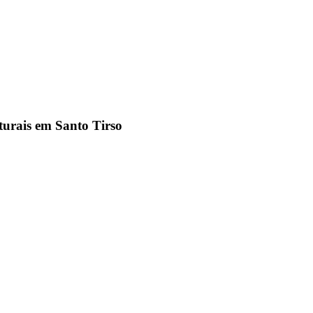
urais em Santo Tirso