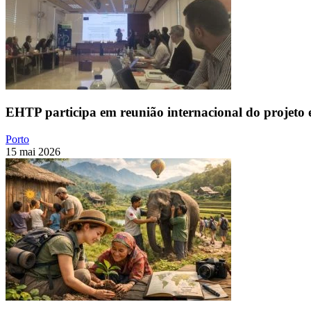
EHTP participa em reunião internacional do projeto
Porto
15 mai 2026