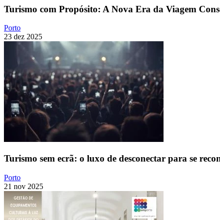
Turismo com Propósito: A Nova Era da Viagem Consci
Porto
23 dez 2025
Turismo sem ecrã: o luxo de desconectar para se reco
Porto
21 nov 2025