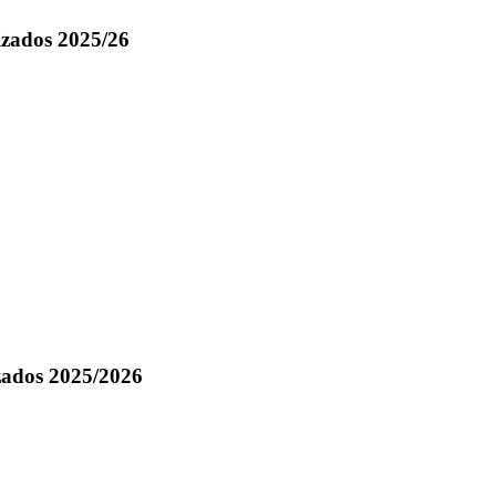
izados 2025/26
zados 2025/2026