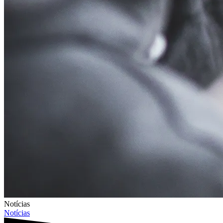
Notícias
Notícias