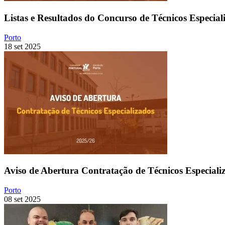
Listas e Resultados do Concurso de Técnicos Especial
Porto
18 set 2025
Aviso de Abertura Contratação de Técnicos Especiali
Porto
08 set 2025