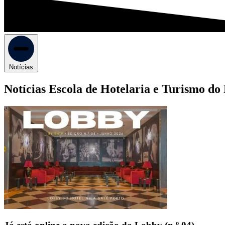
Notícias
Notícias Escola de Hotelaria e Turismo do