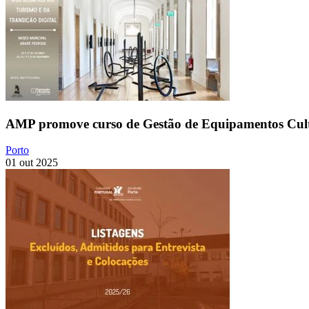
AMP promove curso de Gestão de Equipamentos Cult
Porto
01 out 2025