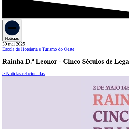
Notícias
30 mai 2025
Escola de Hotelaria e Turismo do Oeste
Rainha D.ª Leonor - Cinco Séculos de Leg
> Notícias relacionadas