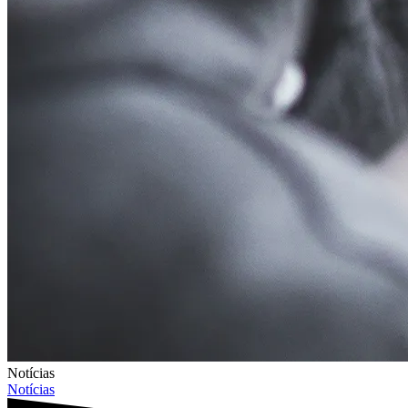
Notícias
Notícias