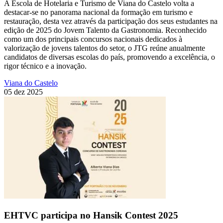
A Escola de Hotelaria e Turismo de Viana do Castelo volta a
destacar-se no panorama nacional da formação em turismo e
restauração, desta vez através da participação dos seus estudantes na
edição de 2025 do Jovem Talento da Gastronomia. Reconhecido
como um dos principais concursos nacionais dedicados à
valorização de jovens talentos do setor, o JTG reúne anualmente
candidatos de diversas escolas do país, promovendo a excelência, o
rigor técnico e a inovação.
Viana do Castelo
05 dez 2025
EHTVC participa no Hansik Contest 2025