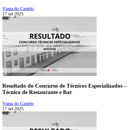
Viana do Castelo
17 set 2025
Resultado do Concurso de Técnicos Especializados –
Técnico de Restaurante e Bar
Viana do Castelo
17 set 2025