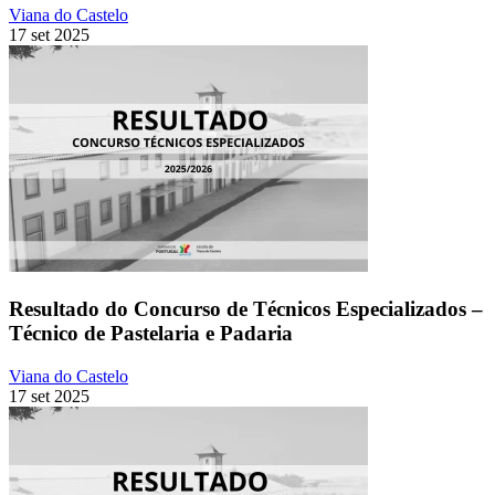
Viana do Castelo
17 set 2025
Resultado do Concurso de Técnicos Especializados –
Técnico de Pastelaria e Padaria
Viana do Castelo
17 set 2025