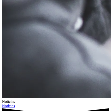
Notícias
Notícias