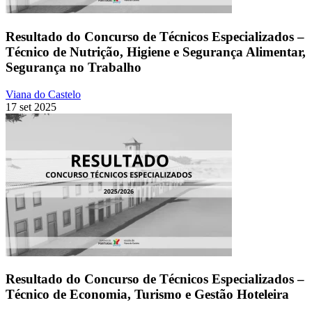
Resultado do Concurso de Técnicos Especializados –
Técnico de Nutrição, Higiene e Segurança Alimentar,
Segurança no Trabalho
Viana do Castelo
17 set 2025
Resultado do Concurso de Técnicos Especializados –
Técnico de Economia, Turismo e Gestão Hoteleira