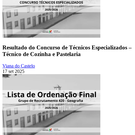
Resultado do Concurso de Técnicos Especializados –
Técnico de Cozinha e Pastelaria
Viana do Castelo
17 set 2025