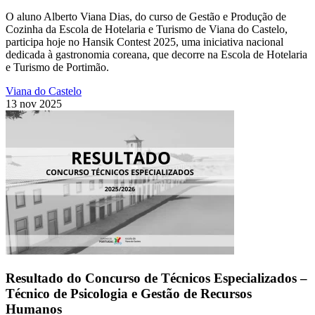
O aluno Alberto Viana Dias, do curso de Gestão e Produção de
Cozinha da Escola de Hotelaria e Turismo de Viana do Castelo,
participa hoje no Hansik Contest 2025, uma iniciativa nacional
dedicada à gastronomia coreana, que decorre na Escola de Hotelaria
e Turismo de Portimão.
Viana do Castelo
13 nov 2025
Resultado do Concurso de Técnicos Especializados –
Técnico de Psicologia e Gestão de Recursos
Humanos