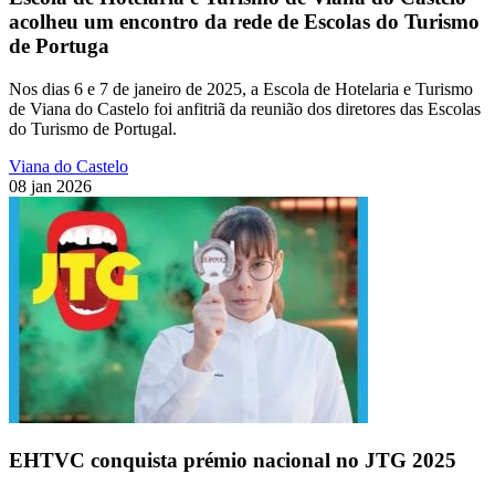
acolheu um encontro da rede de Escolas do Turismo
de Portuga
Nos dias 6 e 7 de janeiro de 2025, a Escola de Hotelaria e Turismo
de Viana do Castelo foi anfitriã da reunião dos diretores das Escolas
do Turismo de Portugal.
Viana do Castelo
08 jan 2026
EHTVC conquista prémio nacional no JTG 2025