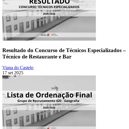
Resultado do Concurso de Técnicos Especializados –
Técnico de Restaurante e Bar
Viana do Castelo
17 set 2025