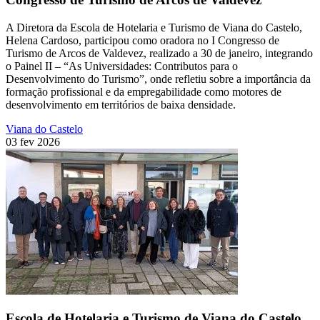
A Diretora da Escola de Hotelaria e Turismo de Viana do Castelo,
Helena Cardoso, participou como oradora no I Congresso de
Turismo de Arcos de Valdevez, realizado a 30 de janeiro, integrando
o Painel II – “As Universidades: Contributos para o
Desenvolvimento do Turismo”, onde refletiu sobre a importância da
formação profissional e da empregabilidade como motores de
desenvolvimento em territórios de baixa densidade.
Viana do Castelo
03 fev 2026
Escola de Hotelaria e Turismo de Viana do Castelo