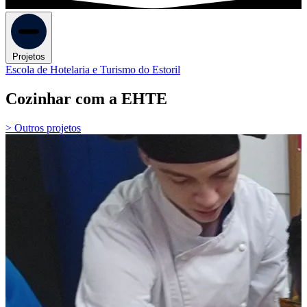
Projetos
Escola de Hotelaria e Turismo do Estoril
Cozinhar com a EHTE
> Outros projetos