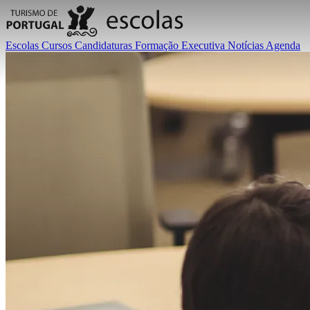
Escolas
Cursos
Candidaturas
Formação Executiva
Notícias
Agenda