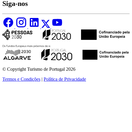
Siga-nos
© Copyright Turismo de Portugal 2026
Termos e Condições
|
Política de Privacidade