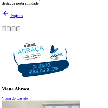
destaque nesta atividade.
Projetos
Viana Abraça
Viana do Castelo