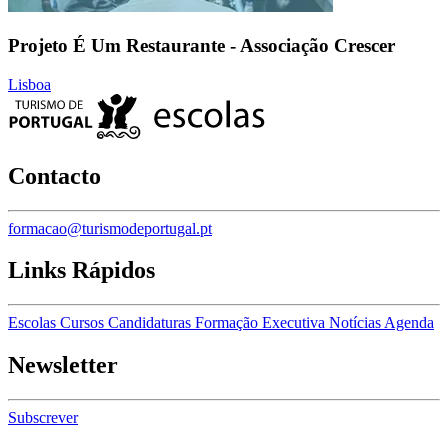
Projeto É Um Restaurante - Associação Crescer
Lisboa
Contacto
formacao@turismodeportugal.pt
Links Rápidos
Escolas
Cursos
Candidaturas
Formação Executiva
Notícias
Agenda
Newsletter
Subscrever