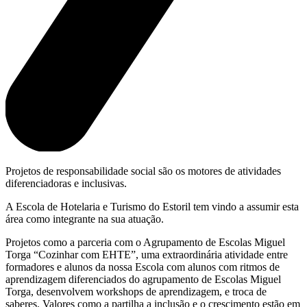
Projetos de responsabilidade social são os motores de atividades
diferenciadoras e inclusivas.
A Escola de Hotelaria e Turismo do Estoril tem vindo a assumir esta
área como integrante na sua atuação.
Projetos como a parceria com o Agrupamento de Escolas Miguel
Torga “Cozinhar com EHTE”, uma extraordinária atividade entre
formadores e alunos da nossa Escola com alunos com ritmos de
aprendizagem diferenciados do agrupamento de Escolas Miguel
Torga, desenvolvem workshops de aprendizagem, e troca de
saberes. Valores como a partilha a inclusão e o crescimento estão em