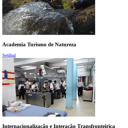
Academia Turismo de Natureza
Setúbal
Internacionalização e Interação Transfronteiriça