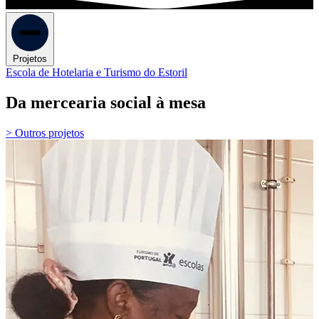
Projetos
Escola de Hotelaria e Turismo do Estoril
Da mercearia social à mesa
> Outros projetos