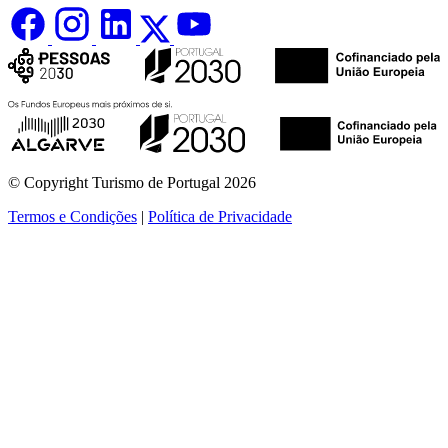
© Copyright Turismo de Portugal 2026
Termos e Condições
|
Política de Privacidade