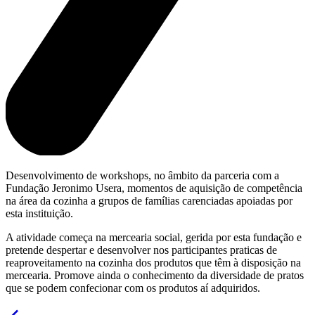
Desenvolvimento de workshops, no âmbito da parceria com a
Fundação Jeronimo Usera, momentos de aquisição de competência
na área da cozinha a grupos de famílias carenciadas apoiadas por
esta instituição.
A atividade começa na mercearia social, gerida por esta fundação e
pretende despertar e desenvolver nos participantes praticas de
reaproveitamento na cozinha dos produtos que têm à disposição na
mercearia. Promove ainda o conhecimento da diversidade de pratos
que se podem confecionar com os produtos aí adquiridos.