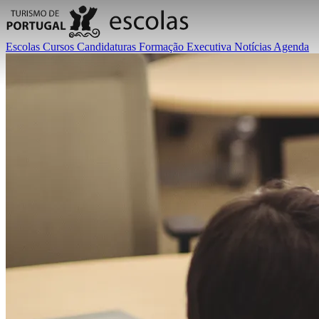
Escolas
Cursos
Candidaturas
Formação Executiva
Notícias
Agenda