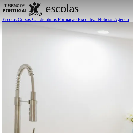
Escolas
Cursos
Candidaturas
Formação Executiva
Notícias
Agenda