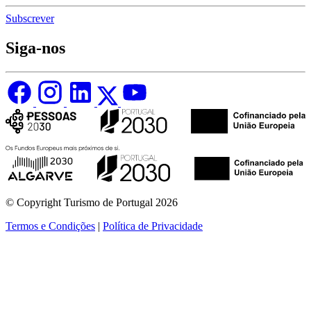
Subscrever
Siga-nos
© Copyright Turismo de Portugal 2026
Termos e Condições
|
Política de Privacidade