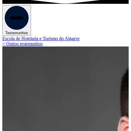
Testemunhos
Escola de Hotelaria e Turismo do Algarve
> Outros testemunhos