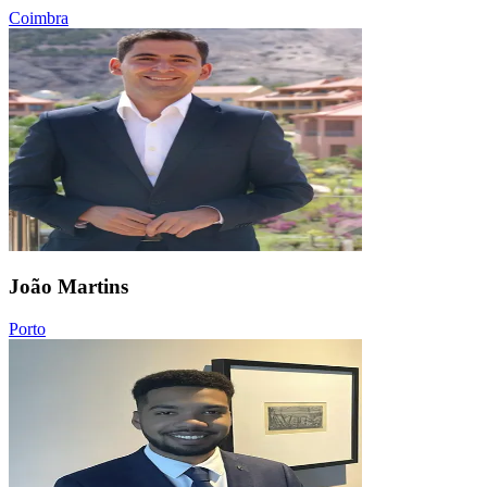
Coimbra
João Martins
Porto