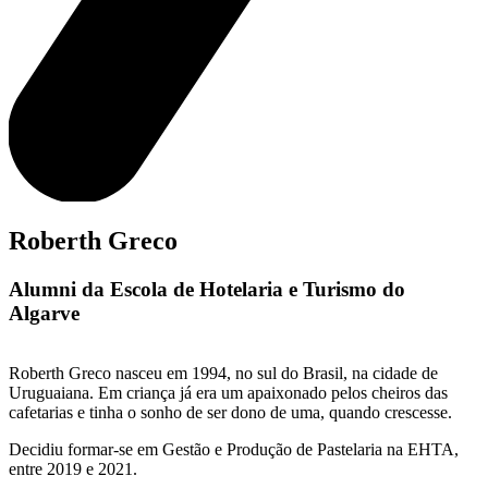
Roberth Greco
Alumni da Escola de Hotelaria e Turismo do
Algarve
Roberth Greco nasceu em 1994, no sul do Brasil, na cidade de
Uruguaiana. Em criança já era um apaixonado pelos cheiros das
cafetarias e tinha o sonho de ser dono de uma, quando crescesse.
Decidiu formar-se em Gestão e Produção de Pastelaria na EHTA,
entre 2019 e 2021.