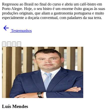
Regressou ao Brasil no final do curso e abriu um café-bistro em
Porto Alegre. Hoje, o seu bistro é um enorme êxito graças às suas
produções originais, que aliam a gastronomia portuguesa e muito
especialmente a doçaria conventual, com paladares da sua terra.
Testemunhos
Luís Mendes