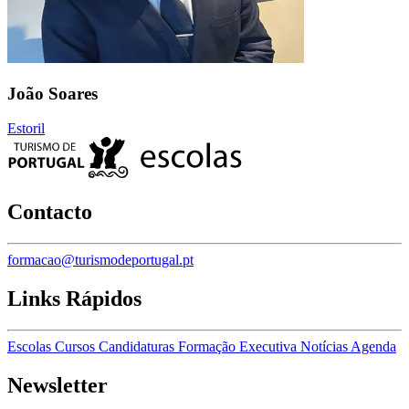
João Soares
Estoril
Contacto
formacao@turismodeportugal.pt
Links Rápidos
Escolas
Cursos
Candidaturas
Formação Executiva
Notícias
Agenda
Newsletter