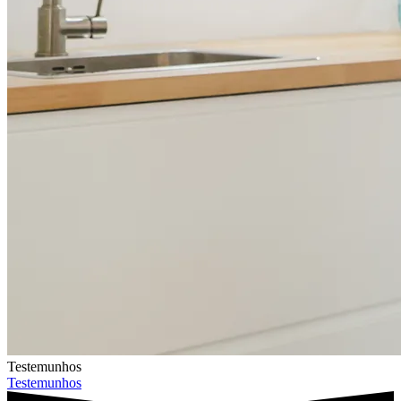
Testemunhos
Testemunhos