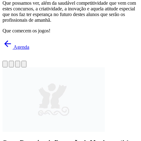
Que possamos ver, além da saudável competitividade que vem com
estes concursos, a criatividade, a inovação e aquela atitude especial
que nos faz ter esperança no futuro destes alunos que serão os
profissionais de amanhã.
Que comecem os jogos!
Agenda