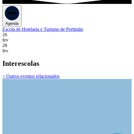
Agenda
Escola de Hotelaria e Turismo de Portimão
26
fev
28
fev
Interescolas
> Outros eventos relacionados