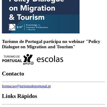
Turismo de Portugal participa no webinar "Policy
Dialogue on Migration and Tourism"
Contacto
formacao@turismodeportugal.pt
Links Rápidos