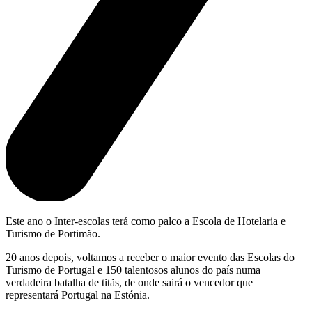
Este ano o Inter-escolas terá como palco a Escola de Hotelaria e
Turismo de Portimão.
20 anos depois, voltamos a receber o maior evento das Escolas do
Turismo de Portugal e 150 talentosos alunos do país numa
verdadeira batalha de titãs, de onde sairá o vencedor que
representará Portugal na Estónia.