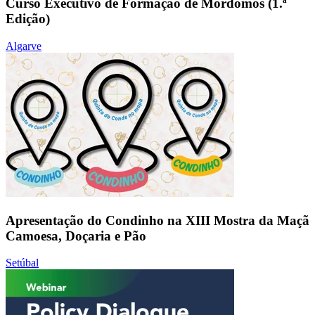
Curso Executivo de Formação de Mordomos (1.ª
Edição)
Algarve
Apresentação do Condinho na XIII Mostra da Maçã
Camoesa, Doçaria e Pão
Setúbal