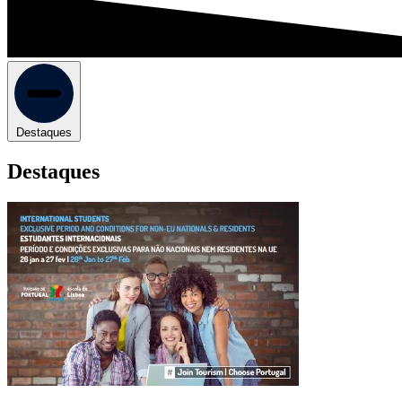
Destaques
Destaques