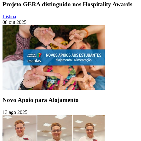
Projeto GERA distinguido nos Hospitality Awards
Lisboa
08 out 2025
Novo Apoio para Alojamento
13 ago 2025