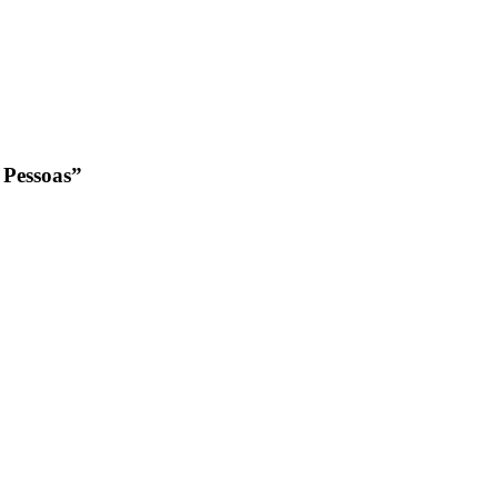
 Pessoas”