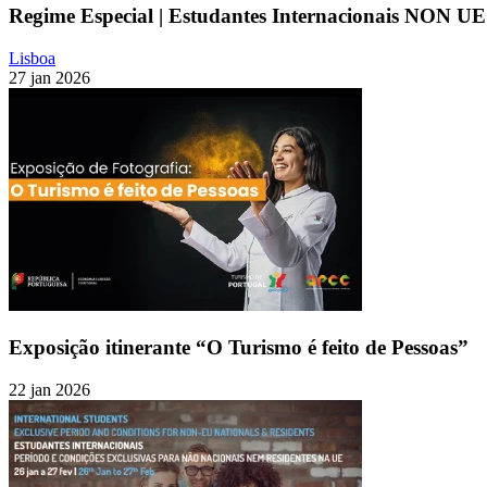
Regime Especial | Estudantes Internacionais NON UE
Lisboa
27 jan 2026
Exposição itinerante “O Turismo é feito de Pessoas”
22 jan 2026