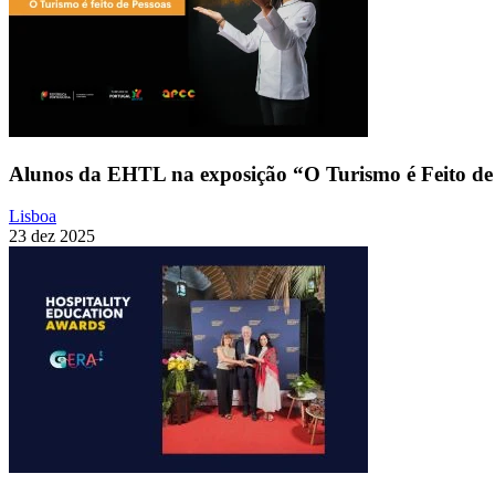
Alunos da EHTL na exposição “O Turismo é Feito de
Lisboa
23 dez 2025