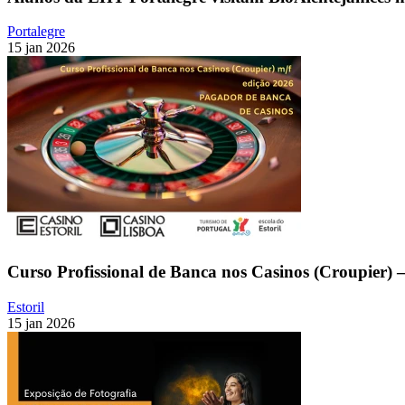
Portalegre
15 jan 2026
Curso Profissional de Banca nos Casinos (Croupier) 
Estoril
15 jan 2026