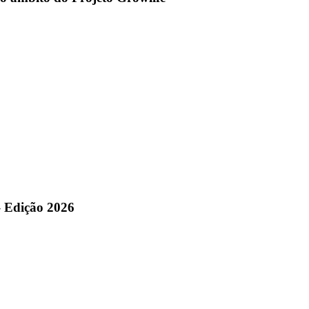
– Edição 2026