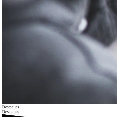
Destaques
Destaques