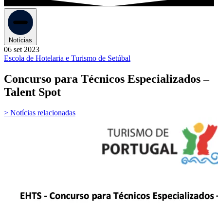
Notícias
06 set 2023
Escola de Hotelaria e Turismo de Setúbal
Concurso para Técnicos Especializados –
Talent Spot
> Notícias relacionadas