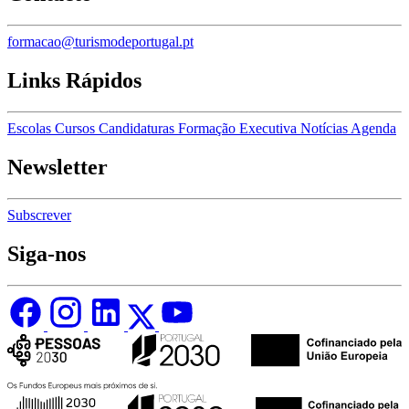
formacao@turismodeportugal.pt
Links Rápidos
Escolas
Cursos
Candidaturas
Formação Executiva
Notícias
Agenda
Newsletter
Subscrever
Siga-nos