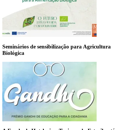
Seminários de sensibilização para Agricultura
Biológica