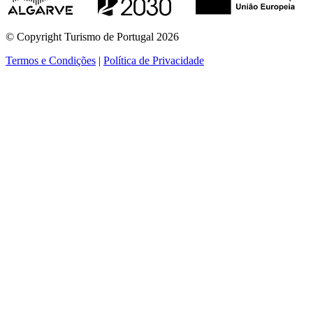
© Copyright Turismo de Portugal 2026
Termos e Condições
|
Política de Privacidade
ver mais