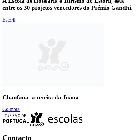
A Escola de Hotelaria e Turismo do Estoril, está
entre os 30 projetos vencedores do Prémio Gandhi.
Estoril
Chanfana- a receita da Joana
Coimbra
Contacto