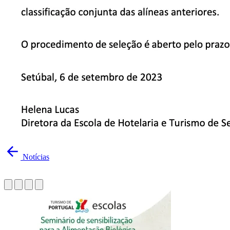
Notícias