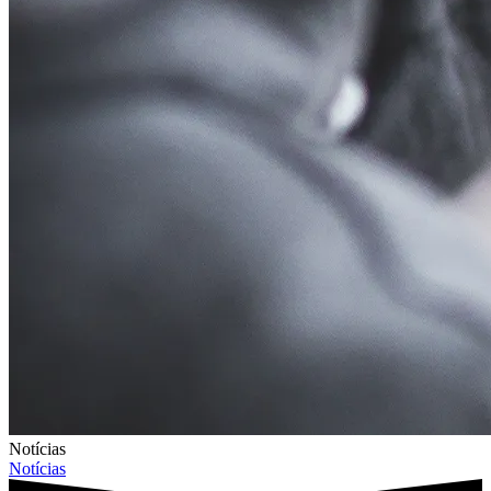
Notícias
Notícias