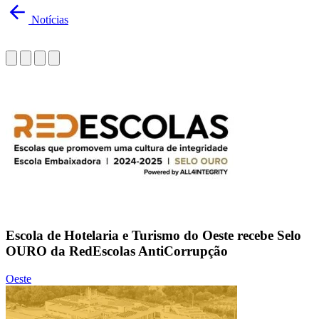
Notícias
Escola de Hotelaria e Turismo do Oeste recebe Selo
OURO da RedEscolas AntiCorrupção
Oeste