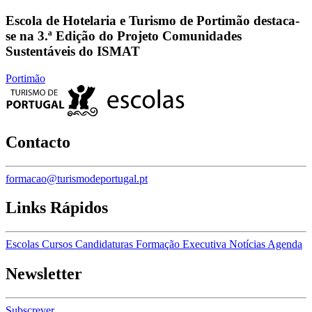
Escola de Hotelaria e Turismo de Portimão destaca-
se na 3.ª Edição do Projeto Comunidades
Sustentáveis do ISMAT
Portimão
Contacto
formacao@turismodeportugal.pt
Links Rápidos
Escolas
Cursos
Candidaturas
Formação Executiva
Notícias
Agenda
Newsletter
Subscrever