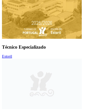
Técnico Especializado
Estoril