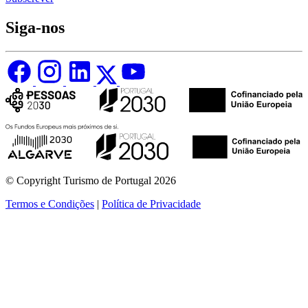
Siga-nos
© Copyright Turismo de Portugal 2026
Termos e Condições
|
Política de Privacidade