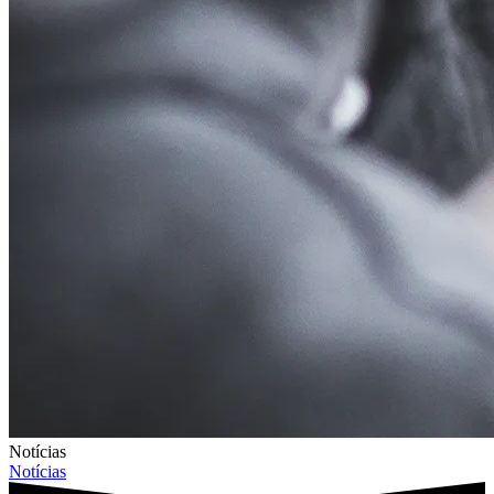
Notícias
Notícias