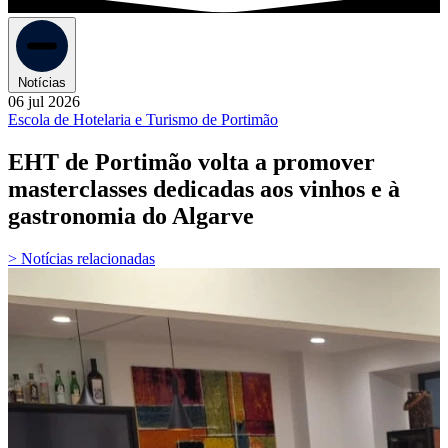
Notícias
06 jul 2026
Escola de Hotelaria e Turismo de Portimão
EHT de Portimão volta a promover
masterclasses dedicadas aos vinhos e à
gastronomia do Algarve
> Notícias relacionadas