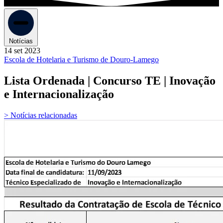
Notícias
14 set 2023
Escola de Hotelaria e Turismo de Douro-Lamego
Lista Ordenada | Concurso TE | Inovação
e Internacionalização
> Notícias relacionadas