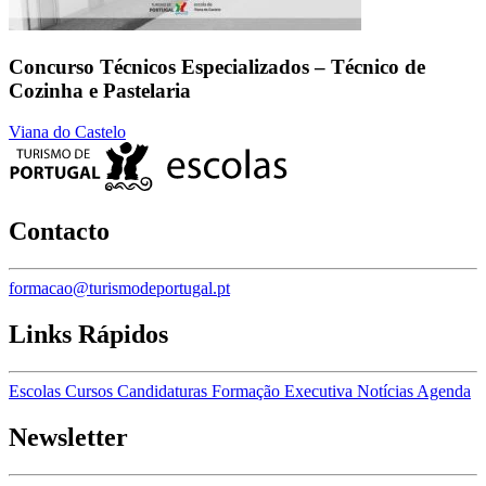
Concurso Técnicos Especializados – Técnico de
Cozinha e Pastelaria
Viana do Castelo
Contacto
formacao@turismodeportugal.pt
Links Rápidos
Escolas
Cursos
Candidaturas
Formação Executiva
Notícias
Agenda
Newsletter