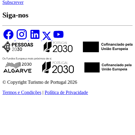
Subscrever
Siga-nos
© Copyright Turismo de Portugal 2026
Termos e Condições
|
Política de Privacidade