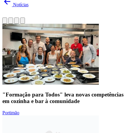
Notícias
"Formação para Todos" leva novas competências
em cozinha e bar à comunidade
Portimão