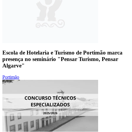
Escola de Hotelaria e Turismo de Portimão marca
presença no seminário "Pensar Turismo, Pensar
Algarve"
Portimão