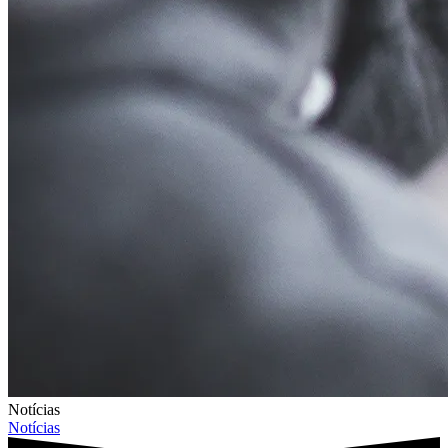
Notícias
Notícias