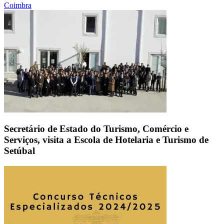
Coimbra
Secretário de Estado do Turismo, Comércio e
Serviços, visita a Escola de Hotelaria e Turismo de
Setúbal