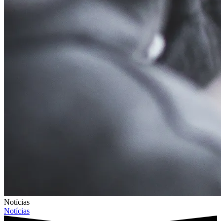
Notícias
Notícias