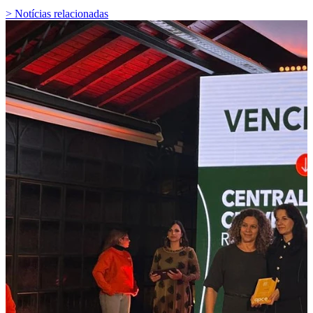
> Notícias relacionadas