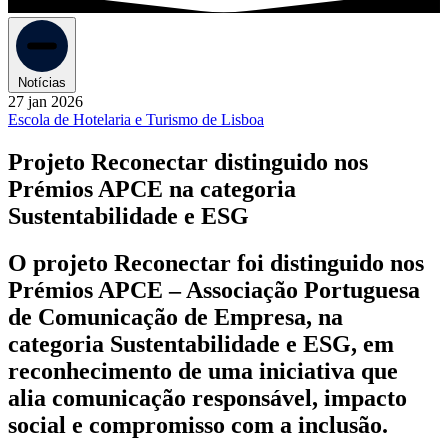
Notícias
27 jan 2026
Escola de Hotelaria e Turismo de Lisboa
Projeto Reconectar distinguido nos
Prémios APCE na categoria
Sustentabilidade e ESG
O projeto Reconectar foi distinguido nos
Prémios APCE – Associação Portuguesa
de Comunicação de Empresa, na
categoria Sustentabilidade e ESG, em
reconhecimento de uma iniciativa que
alia comunicação responsável, impacto
social e compromisso com a inclusão.