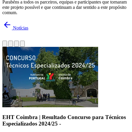
Parabéns a todos os parceiros, equipas e participantes que tornaram
este projeto possível e que continuam a dar sentido a este propósito
comum.
Notícias
EHT Coimbra | Resultado Concurso para Técnicos
Especializados 2024/25 -