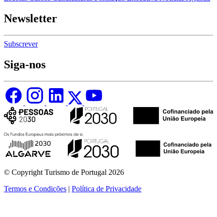
Newsletter
Subscrever
Siga-nos
© Copyright Turismo de Portugal 2026
Termos e Condições
|
Política de Privacidade