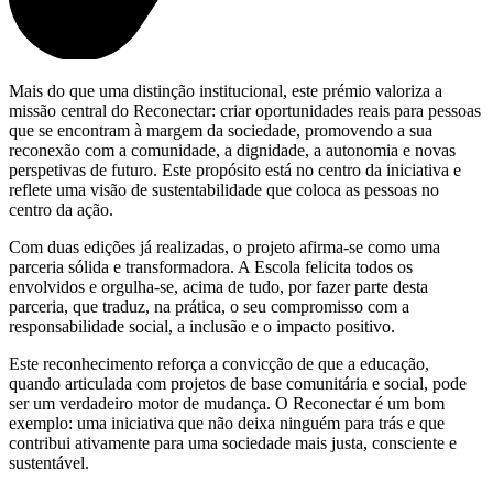
Mais do que uma distinção institucional, este prémio valoriza a
missão central do Reconectar: criar oportunidades reais para pessoas
que se encontram à margem da sociedade, promovendo a sua
reconexão com a comunidade, a dignidade, a autonomia e novas
perspetivas de futuro. Este propósito está no centro da iniciativa e
reflete uma visão de sustentabilidade que coloca as pessoas no
centro da ação.
Com duas edições já realizadas, o projeto afirma-se como uma
parceria sólida e transformadora. A Escola felicita todos os
envolvidos e orgulha-se, acima de tudo, por fazer parte desta
parceria, que traduz, na prática, o seu compromisso com a
responsabilidade social, a inclusão e o impacto positivo.
Este reconhecimento reforça a convicção de que a educação,
quando articulada com projetos de base comunitária e social, pode
ser um verdadeiro motor de mudança. O Reconectar é um bom
exemplo: uma iniciativa que não deixa ninguém para trás e que
contribui ativamente para uma sociedade mais justa, consciente e
sustentável.