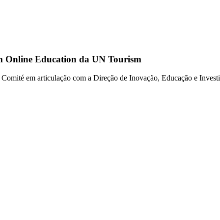
sm Online Education da UN Tourism
do Comité em articulação com a Direção de Inovação, Educação e Inves