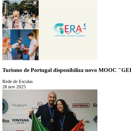
Turismo de Portugal disponibiliza novo MOOC "GERA
Rede de Escolas
28 nov 2025