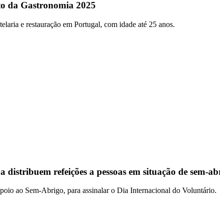
nto da Gastronomia 2025
otelaria e restauração em Portugal, com idade até 25 anos.
a distribuem refeições a pessoas em situação de sem-ab
oio ao Sem-Abrigo, para assinalar o Dia Internacional do Voluntário.