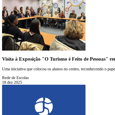
Visita à Exposição "O Turismo é Feito de Pessoas" r
Uma iniciativa que colocou os alunos no centro, reconhecendo o papel
Rede de Escolas
18 dez 2025