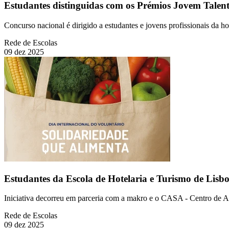
Estudantes distinguidas com os Prémios Jovem Tale
Concurso nacional é dirigido a estudantes e jovens profissionais da h
Rede de Escolas
09 dez 2025
Estudantes da Escola de Hotelaria e Turismo de Lisbo
Iniciativa decorreu em parceria com a makro e o CASA - Centro de Ap
Rede de Escolas
09 dez 2025