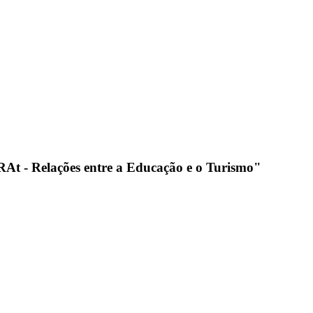
t - Relações entre a Educação e o Turismo"