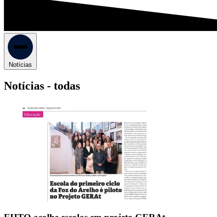
Notícias
Notícias -
todas