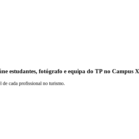
eúne estudantes, fotógrafo e equipa do TP no Campus 
 de cada profissional no turismo.