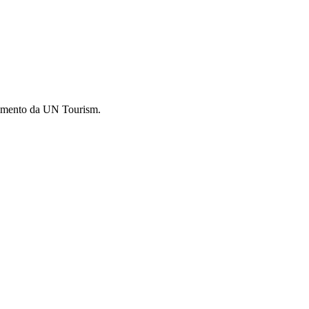
timento da UN Tourism.