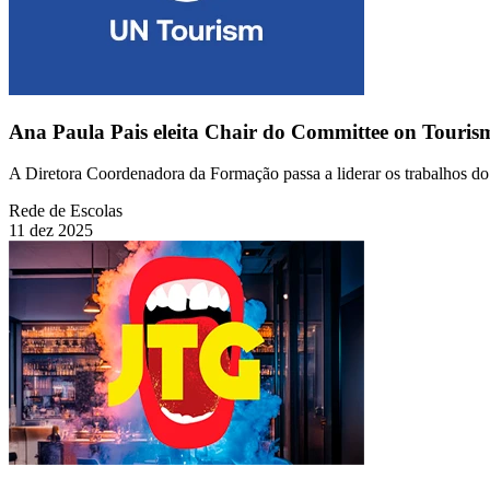
Ana Paula Pais eleita Chair do Committee on Touri
A Diretora Coordenadora da Formação passa a liderar os trabalhos 
Rede de Escolas
11 dez 2025