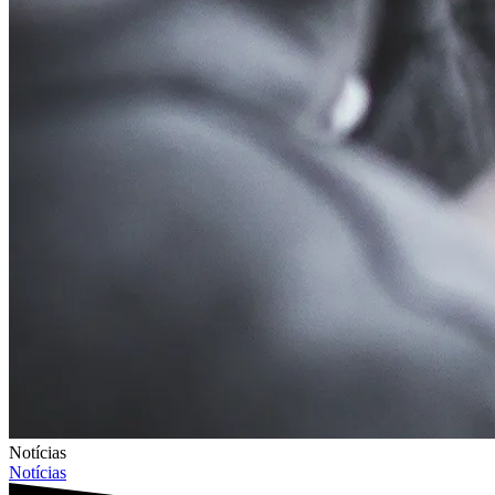
Notícias
Notícias