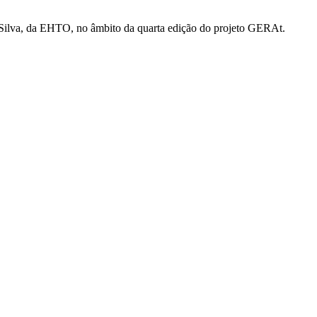
da Silva, da EHTO, no âmbito da quarta edição do projeto GERAt.