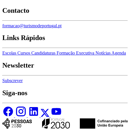
Contacto
formacao@turismodeportugal.pt
Links Rápidos
Escolas
Cursos
Candidaturas
Formação Executiva
Notícias
Agenda
Newsletter
Subscrever
Siga-nos