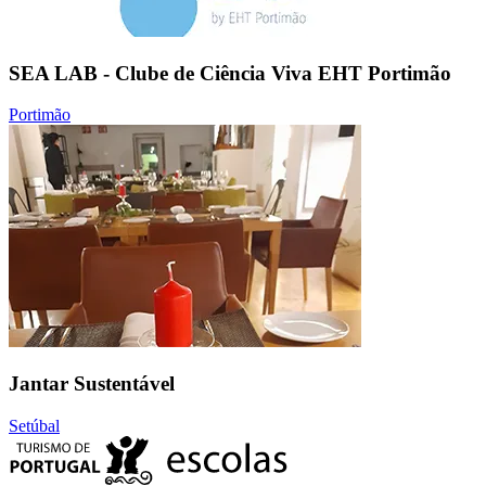
SEA LAB - Clube de Ciência Viva EHT Portimão
Portimão
Jantar Sustentável
Setúbal