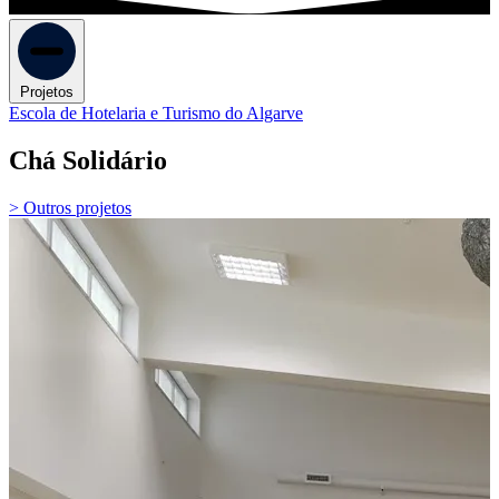
Projetos
Escola de Hotelaria e Turismo do Algarve
Chá Solidário
> Outros projetos