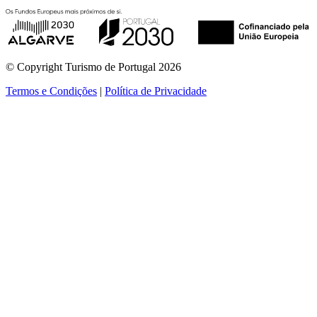
© Copyright Turismo de Portugal 2026
Termos e Condições
|
Política de Privacidade
ver mais