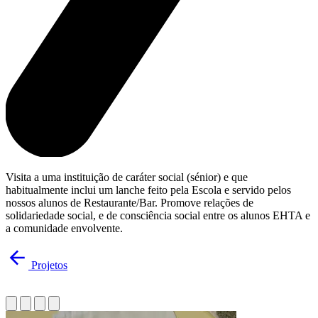
Visita a uma instituição de caráter social (sénior) e que
habitualmente inclui um lanche feito pela Escola e servido pelos
nossos alunos de Restaurante/Bar. Promove relações de
solidariedade social, e de consciência social entre os alunos EHTA e
a comunidade envolvente.
Projetos