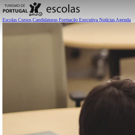
Escolas
Cursos
Candidaturas
Formação Executiva
Notícias
Agenda