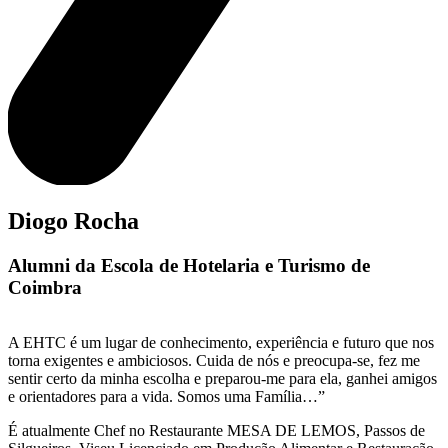
Diogo Rocha
Alumni da Escola de Hotelaria e Turismo de
Coimbra
A EHTC é um lugar de conhecimento, experiência e futuro que nos
torna exigentes e ambiciosos. Cuida de nós e preocupa-se, fez me
sentir certo da minha escolha e preparou-me para ela, ganhei amigos
e orientadores para a vida. Somos uma Família…”
É atualmente Chef no Restaurante MESA DE LEMOS, Passos de