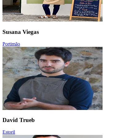
Susana Viegas
Portimão
David Trueb
Estoril