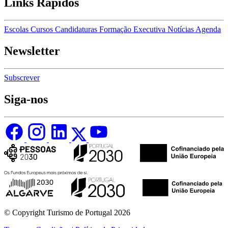
Links Rápidos
Escolas
Cursos
Candidaturas
Formação Executiva
Notícias
Agenda
Newsletter
Subscrever
Siga-nos
© Copyright Turismo de Portugal 2026