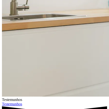
Testemunhos
Testemunhos