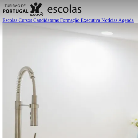
Escolas
Cursos
Candidaturas
Formação Executiva
Notícias
Agenda