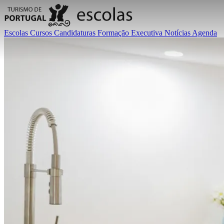
Escolas
Cursos
Candidaturas
Formação Executiva
Notícias
Agenda