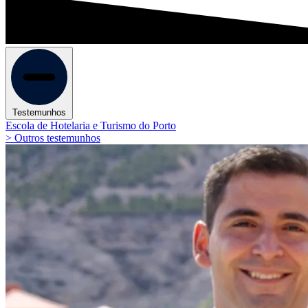
Testemunhos
Escola de Hotelaria e Turismo do Porto
> Outros testemunhos