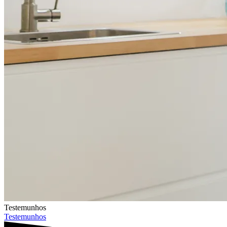
Testemunhos
Testemunhos