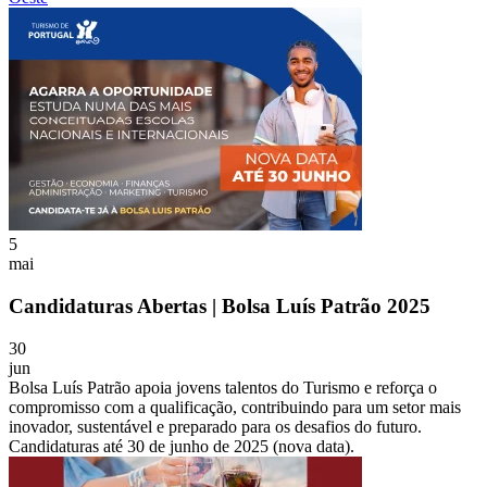
5
mai
Candidaturas Abertas | Bolsa Luís Patrão 2025
30
jun
Bolsa Luís Patrão apoia jovens talentos do Turismo e reforça o
compromisso com a qualificação, contribuindo para um setor mais
inovador, sustentável e preparado para os desafios do futuro.
Candidaturas até 30 de junho de 2025 (nova data).