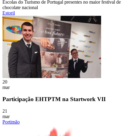
Escolas do Turismo de Portugal presentes no maior festival de
chocolate nacional
Estoril
20
mar
Participação EHTPTM na Startwork VII
21
mar
Portimão