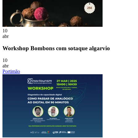
10
abr
Workshop Bombons com sotaque algarvio
10
abr
Portimão