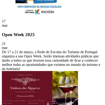
17
mar
Open Week 2025
21
mar
De 17 a 21 de março, a Rede de Escolas do Turismo de Portugal
organiza a sua Open Week. Serão imensas atividades práticas que
darão a todos os que tiverem essa curiosidade de ficar a conhecer
melhor todas as oportunidades que existem no mundo do turismo e
da hotelaria!