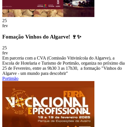
25
fev
Fomação Vinhos do Algarve! 🍷✨
25
fev
Em parceria com a CVA (Comissão Vitivinícola do Algarve), a
Escola de Hotelaria e Turismo de Portimão, organiza no próximo dia
25 de Fevereiro, entre as 9h30 3 as 17h30, a formação "Vinhos do
Algarve - um mundo para descobrir"
Portimão