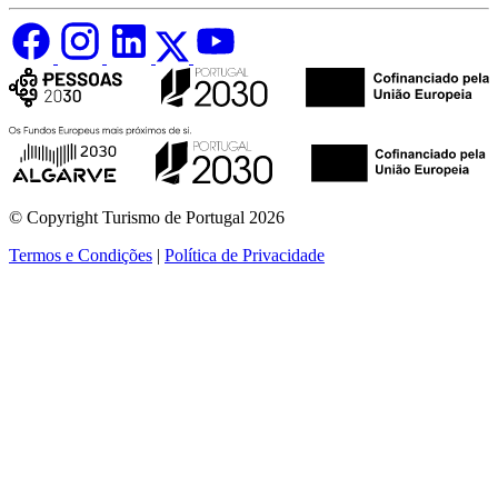
© Copyright Turismo de Portugal 2026
Termos e Condições
|
Política de Privacidade