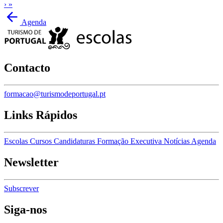
›
»
Agenda
Contacto
formacao@turismodeportugal.pt
Links Rápidos
Escolas
Cursos
Candidaturas
Formação Executiva
Notícias
Agenda
Newsletter
Subscrever
Siga-nos