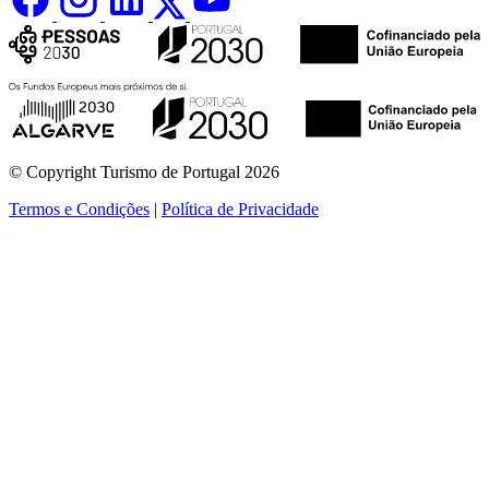
© Copyright Turismo de Portugal 2026
Termos e Condições
|
Política de Privacidade
ver mais