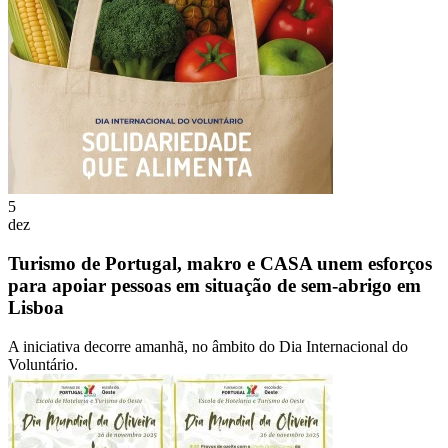
5
dez
Turismo de Portugal, makro e CASA unem esforços
para apoiar pessoas em situação de sem-abrigo em
Lisboa
A iniciativa decorre amanhã, no âmbito do Dia Internacional do
Voluntário.