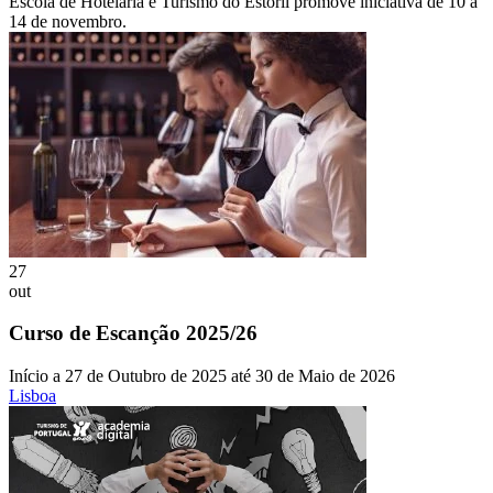
Escola de Hotelaria e Turismo do Estoril promove iniciativa de 10 a
14 de novembro.
27
out
Curso de Escanção 2025/26
Início a 27 de Outubro de 2025 até 30 de Maio de 2026
Lisboa