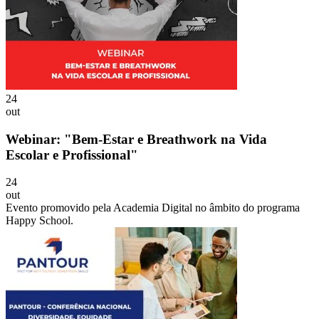
24
out
Webinar: "Bem-Estar e Breathwork na Vida
Escolar e Profissional"
24
out
Evento promovido pela Academia Digital no âmbito do programa
Happy School.