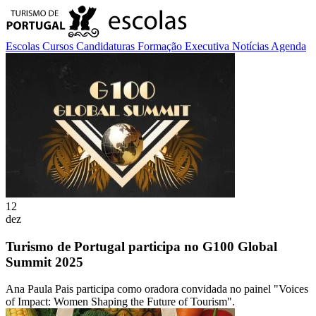
Escolas
Cursos
Candidaturas
Formação Executiva
Notícias
Agenda
12
dez
Turismo de Portugal participa no G100 Global
Summit 2025
Ana Paula Pais participa como oradora convidada no painel "Voices
of Impact: Women Shaping the Future of Tourism".