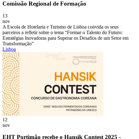
Comissão Regional de Formação
13
nov
A Escola de Hotelaria e Turismo de Lisboa convida os seus
parceiros a refletir sobre o tema “Formar o Talento do Futuro:
Estratégias Inovadoras para Superar os Desafios de um Setor em
Transformação”
Lisboa
12
nov
EHT Portimão recebe o Hansik Contest 2025 -