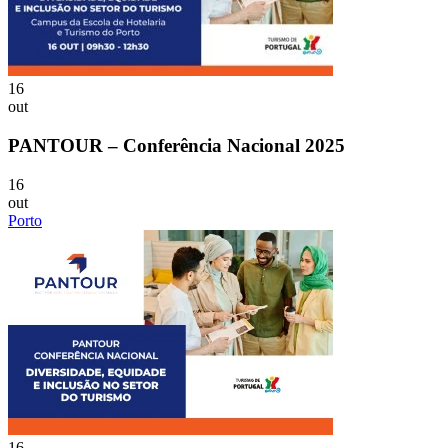
16
out
PANTOUR – Conferência Nacional 2025
16
out
Porto
16