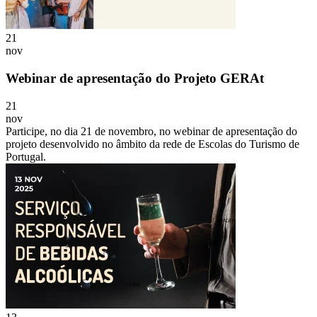
21
nov
Webinar de apresentação do Projeto GERAt
21
nov
Participe, no dia 21 de novembro, no webinar de apresentação do
projeto desenvolvido no âmbito da rede de Escolas do Turismo de
Portugal.