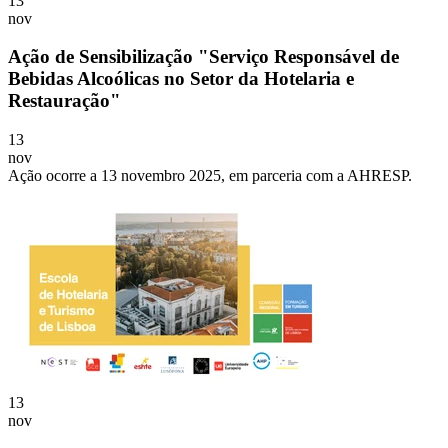
13
nov
Ação de Sensibilização "Serviço Responsável de
Bebidas Alcoólicas no Setor da Hotelaria e
Restauração"
13
nov
​​​Ação ocorre a 13 novembro 2025, em parceria com a AHRESP.
13
nov