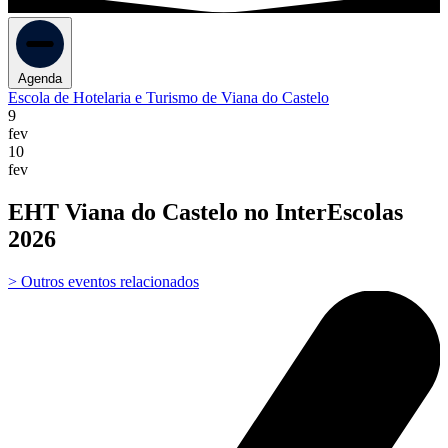
Agenda
Escola de Hotelaria e Turismo de Viana do Castelo
9
fev
10
fev
EHT Viana do Castelo no InterEscolas
2026
> Outros eventos relacionados