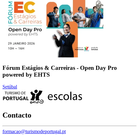
Fórum Estágios & Carreiras - Open Day Pro
powered by EHTS
Setúbal
Contacto
formacao@turismodeportugal.pt