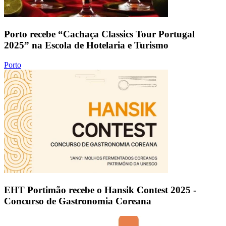
Porto recebe “Cachaça Classics Tour Portugal
2025” na Escola de Hotelaria e Turismo
Porto
EHT Portimão recebe o Hansik Contest 2025 -
Concurso de Gastronomia Coreana