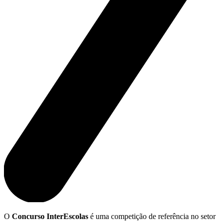
O
Concurso InterEscolas
é uma competição de referência no setor