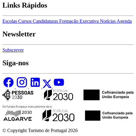
Links Rápidos
Escolas
Cursos
Candidaturas
Formação Executiva
Notícias
Agenda
Newsletter
Subscrever
Siga-nos
© Copyright Turismo de Portugal 2026