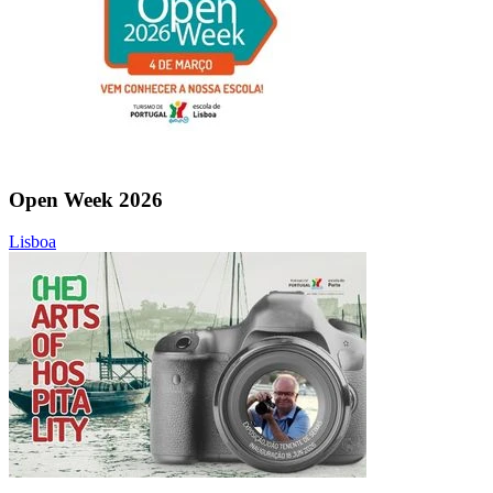
Open Week 2026
Lisboa