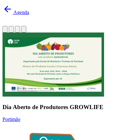
Agenda
Dia Aberto de Produtores GROWLIFE
Portimão