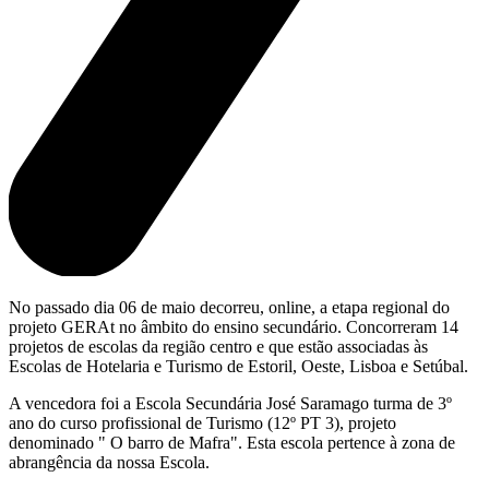
No passado dia 06 de maio decorreu, online, a etapa regional do
projeto GERAt no âmbito do ensino secundário. Concorreram 14
projetos de escolas da região centro e que estão associadas às
Escolas de Hotelaria e Turismo de Estoril, Oeste, Lisboa e Setúbal.
A vencedora foi a Escola Secundária José Saramago turma de 3º
ano do curso profissional de Turismo (12º PT 3), projeto
denominado " O barro de Mafra". Esta escola pertence à zona de
abrangência da nossa Escola.