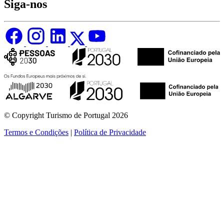
Siga-nos
© Copyright Turismo de Portugal 2026
Termos e Condições
|
Política de Privacidade