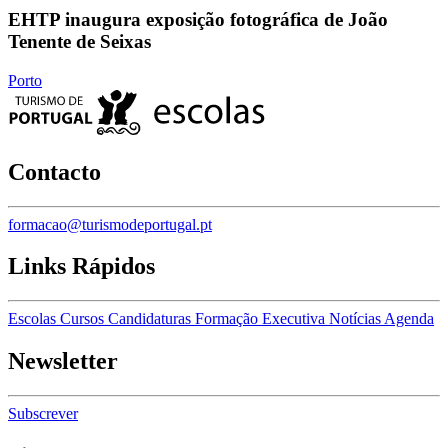
EHTP inaugura exposição fotográfica de João
Tenente de Seixas
Porto
Contacto
formacao@turismodeportugal.pt
Links Rápidos
Escolas
Cursos
Candidaturas
Formação Executiva
Notícias
Agenda
Newsletter
Subscrever