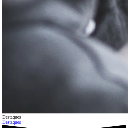
Destaques
Destaques