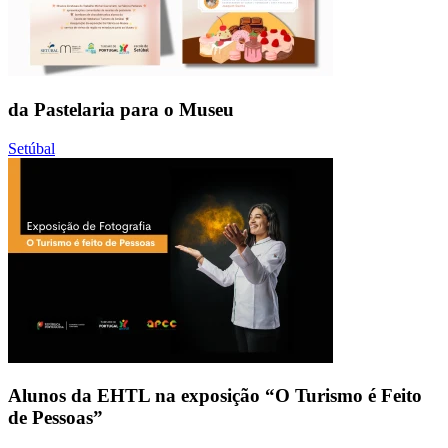
da Pastelaria para o Museu
Setúbal
Alunos da EHTL na exposição “O Turismo é Feito
de Pessoas”