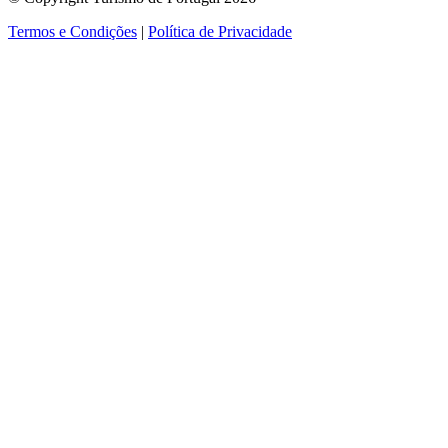
Termos e Condições
|
Política de Privacidade
ver mais