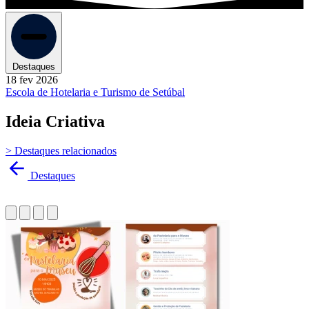
Destaques
18 fev 2026
Escola de Hotelaria e Turismo de Setúbal
Ideia Criativa
> Destaques relacionados
Destaques