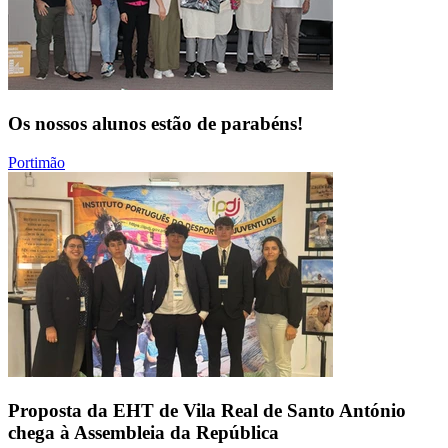
Os nossos alunos estão de parabéns!
Portimão
Proposta da EHT de Vila Real de Santo António
chega à Assembleia da República