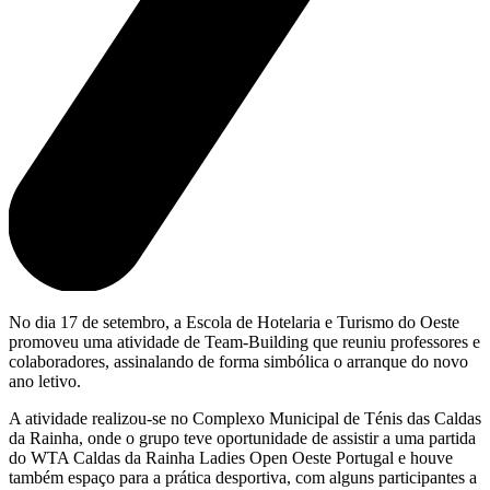
No dia 17 de setembro, a Escola de Hotelaria e Turismo do Oeste
promoveu uma atividade de Team-Building que reuniu professores e
colaboradores, assinalando de forma simbólica o arranque do novo
ano letivo.
A atividade realizou-se no Complexo Municipal de Ténis das Caldas
da Rainha, onde o grupo teve oportunidade de assistir a uma partida
do WTA Caldas da Rainha Ladies Open Oeste Portugal e houve
também espaço para a prática desportiva, com alguns participantes a