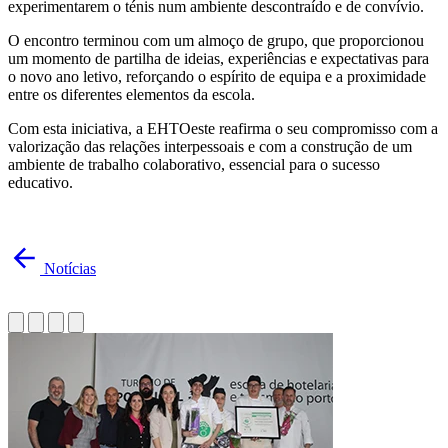
experimentarem o ténis num ambiente descontraído e de convívio.
O encontro terminou com um almoço de grupo, que proporcionou
um momento de partilha de ideias, experiências e expectativas para
o novo ano letivo, reforçando o espírito de equipa e a proximidade
entre os diferentes elementos da escola.
Com esta iniciativa, a EHTOeste reafirma o seu compromisso com a
valorização das relações interpessoais e com a construção de um
ambiente de trabalho colaborativo, essencial para o sucesso
educativo.
Notícias