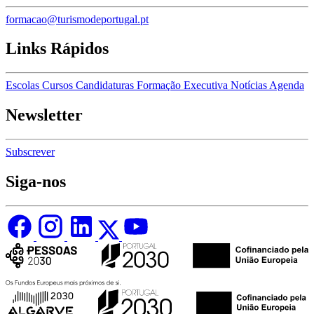
formacao@turismodeportugal.pt
Links Rápidos
Escolas
Cursos
Candidaturas
Formação Executiva
Notícias
Agenda
Newsletter
Subscrever
Siga-nos