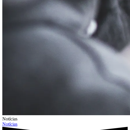
Notícias
Notícias