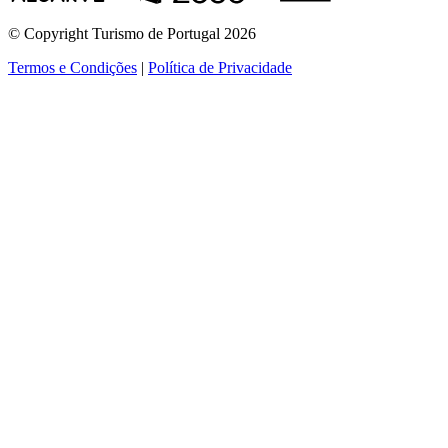
© Copyright Turismo de Portugal 2026
Termos e Condições
|
Política de Privacidade
ver mais