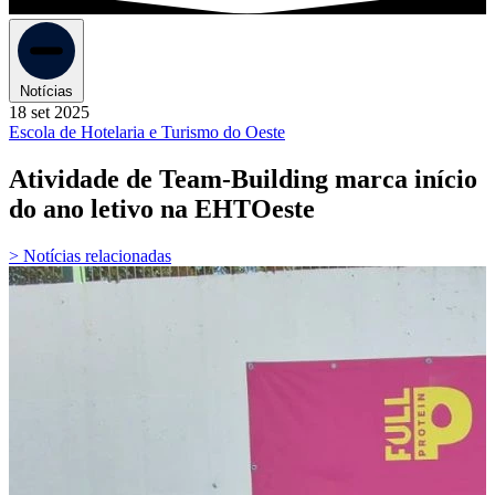
Notícias
18 set 2025
Escola de Hotelaria e Turismo do Oeste
Atividade de Team-Building marca início
do ano letivo na EHTOeste
> Notícias relacionadas