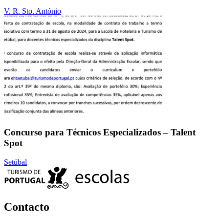
V. R. Sto. António
Concurso para Técnicos Especializados – Talent
Spot
Setúbal
Contacto