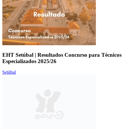
EHT Setúbal | Resultados Concurso para Técnicos
Especializados 2025/26
Setúbal