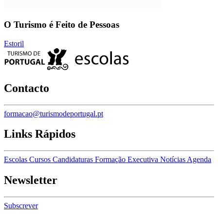
O Turismo é Feito de Pessoas
Estoril
Contacto
formacao@turismodeportugal.pt
Links Rápidos
Escolas
Cursos
Candidaturas
Formação Executiva
Notícias
Agenda
Newsletter
Subscrever