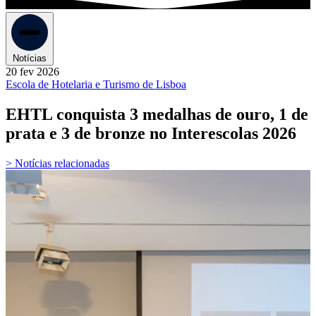
Notícias
20 fev 2026
Escola de Hotelaria e Turismo de Lisboa
EHTL conquista 3 medalhas de ouro, 1 de
prata e 3 de bronze no Interescolas 2026
> Notícias relacionadas