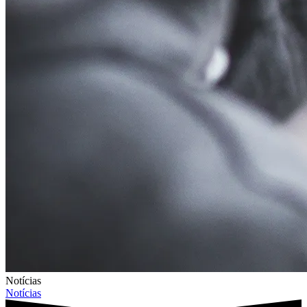
Notícias
Notícias