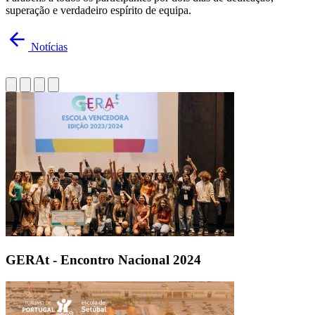
superação e verdadeiro espírito de equipa.
Notícias
GERAt - Encontro Nacional 2024