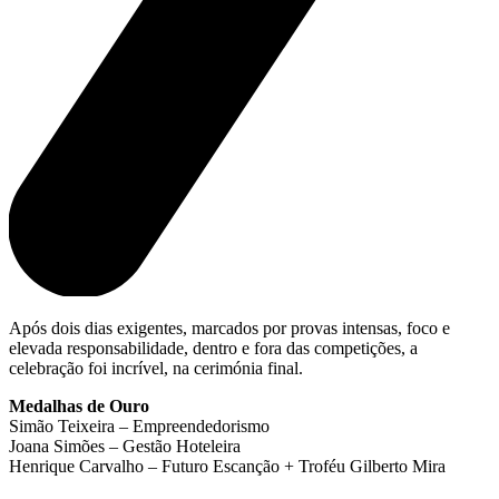
Após dois dias exigentes, marcados por provas intensas, foco e
elevada responsabilidade, dentro e fora das competições, a
celebração foi incrível, na cerimónia final.
Medalhas de Ouro
Simão Teixeira – Empreendedorismo
Joana Simões – Gestão Hoteleira
Henrique Carvalho – Futuro Escanção + Troféu Gilberto Mira