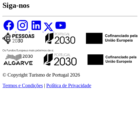
Siga-nos
© Copyright Turismo de Portugal 2026
Termos e Condições
|
Política de Privacidade