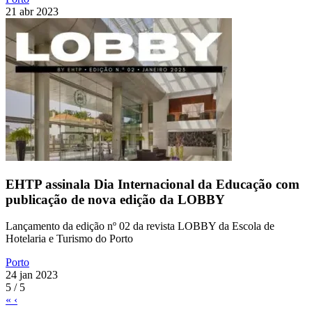
21 abr 2023
EHTP assinala Dia Internacional da Educação com
publicação de nova edição da LOBBY
Lançamento da edição nº 02 da revista LOBBY da Escola de
Hotelaria e Turismo do Porto
Porto
24 jan 2023
5 / 5
«
‹