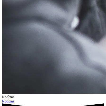
Notícias
Notícias