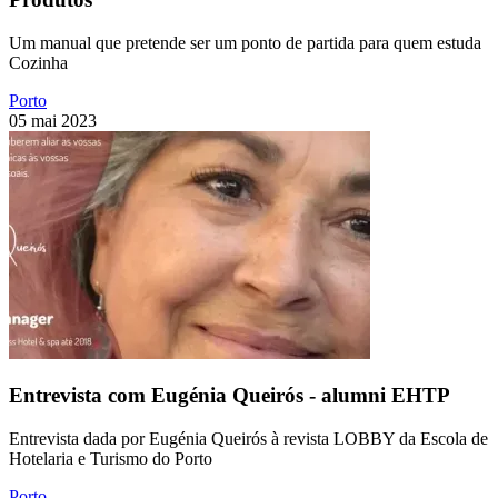
Um manual que pretende ser um ponto de partida para quem estuda
Cozinha
Porto
05 mai 2023
Entrevista com Eugénia Queirós - alumni EHTP
Entrevista dada por Eugénia Queirós à revista LOBBY da Escola de
Hotelaria e Turismo do Porto
Porto