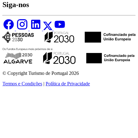
Siga-nos
© Copyright Turismo de Portugal 2026
Termos e Condições
|
Política de Privacidade