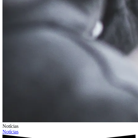
Notícias
Notícias