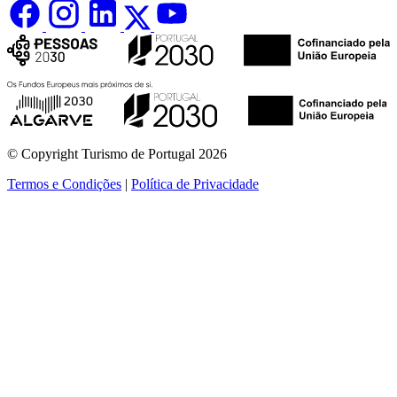
© Copyright Turismo de Portugal 2026
Termos e Condições
|
Política de Privacidade