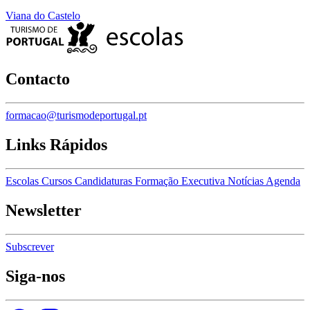
Viana do Castelo
Contacto
formacao@turismodeportugal.pt
Links Rápidos
Escolas
Cursos
Candidaturas
Formação Executiva
Notícias
Agenda
Newsletter
Subscrever
Siga-nos