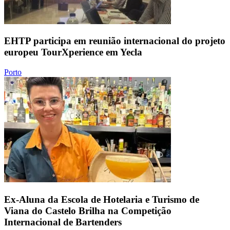
EHTP participa em reunião internacional do projeto
europeu TourXperience em Yecla
Porto
Ex-Aluna da Escola de Hotelaria e Turismo de
Viana do Castelo Brilha na Competição
Internacional de Bartenders