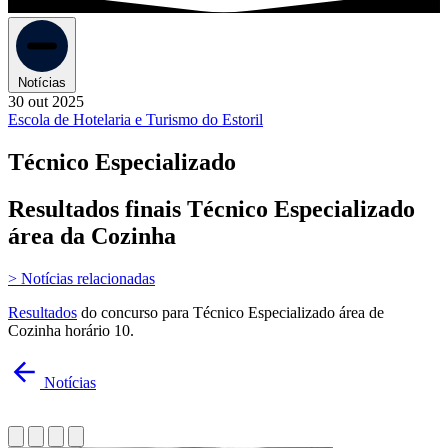
Notícias
30 out 2025
Escola de Hotelaria e Turismo do Estoril
Técnico Especializado
Resultados finais Técnico Especializado
área da Cozinha
> Notícias relacionadas
Resultados
do concurso para Técnico Especializado área de
Cozinha horário 10.
Notícias