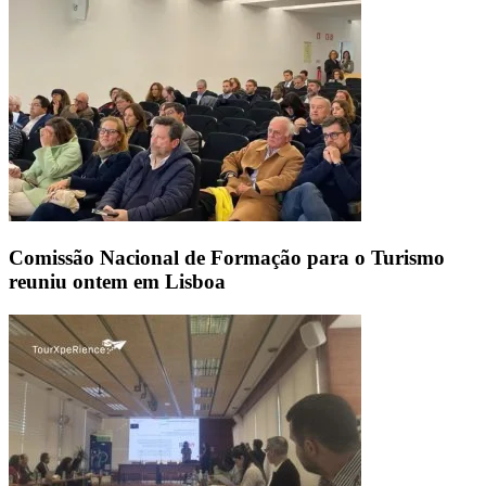
Comissão Nacional de Formação para o Turismo
reuniu ontem em Lisboa