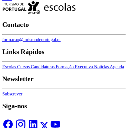
Contacto
formacao@turismodeportugal.pt
Links Rápidos
Escolas
Cursos
Candidaturas
Formação Executiva
Notícias
Agenda
Newsletter
Subscrever
Siga-nos