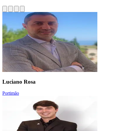
Luciano Rosa
Portimão