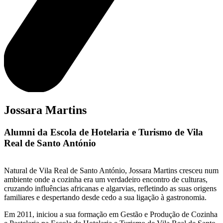
Jossara Martins
Alumni da Escola de Hotelaria e Turismo de Vila
Real de Santo António
Natural de Vila Real de Santo António, Jossara Martins cresceu num
ambiente onde a cozinha era um verdadeiro encontro de culturas,
cruzando influências africanas e algarvias, refletindo as suas origens
familiares e despertando desde cedo a sua ligação à gastronomia.
Em 2011, iniciou a sua formação em Gestão e Produção de Cozinha