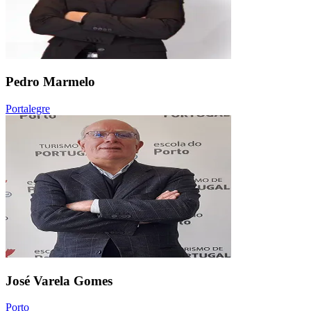
Pedro Marmelo
Portalegre
José Varela Gomes
Porto