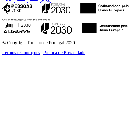
© Copyright Turismo de Portugal 2026
Termos e Condições
|
Política de Privacidade
ver mais