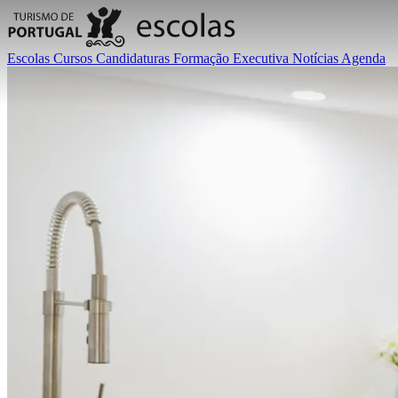
Escolas
Cursos
Candidaturas
Formação Executiva
Notícias
Agenda