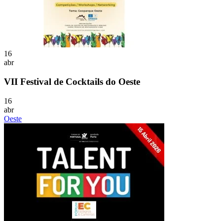
16
abr
VII Festival de Cocktails do Oeste
16
abr
Oeste