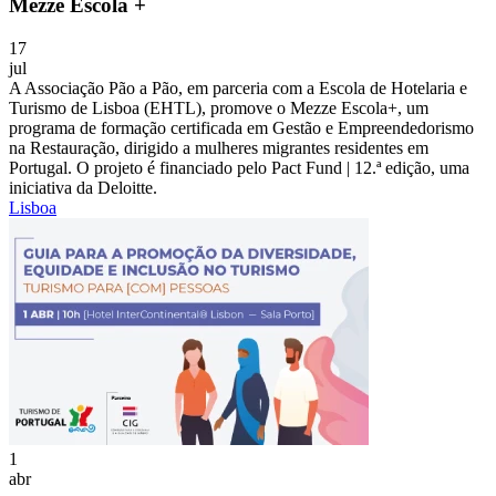
Mezze Escola +
17
jul
A Associação Pão a Pão, em parceria com a Escola de Hotelaria e
Turismo de Lisboa (EHTL), promove o Mezze Escola+, um
programa de formação certificada em Gestão e Empreendedorismo
na Restauração, dirigido a mulheres migrantes residentes em
Portugal. O projeto é financiado pelo Pact Fund | 12.ª edição, uma
iniciativa da Deloitte.
Lisboa
1
abr