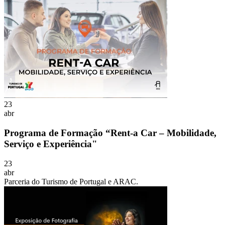
23
abr
Programa de Formação “Rent-a Car – Mobilidade,
Serviço e Experiência"
23
abr
Parceria do Turismo de Portugal e ARAC.