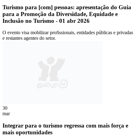
Turismo para [com] pessoas: apresentação do Guia
para a Promoção da Diversidade, Equidade e
Inclusão no Turismo - 01 abr 2026
O evento visa mobilizar profissionais, entidades públicas e privadas
e restantes agentes do setor.
30
mar
Integrar para o turismo regressa com mais força e
mais oportunidades