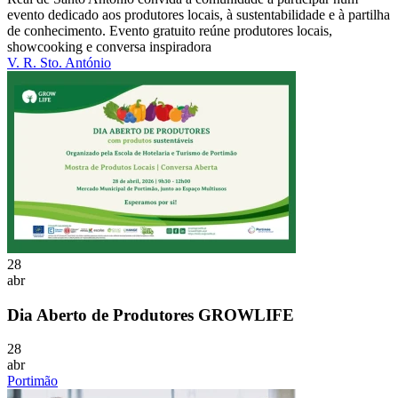
evento dedicado aos produtores locais, à sustentabilidade e à partilha
de conhecimento. Evento gratuito reúne produtores locais,
showcooking e conversa inspiradora
V. R. Sto. António
28
abr
Dia Aberto de Produtores GROWLIFE
28
abr
Portimão