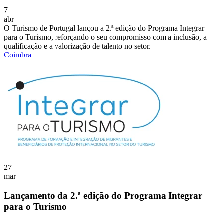
7
abr
O Turismo de Portugal lançou a 2.ª edição do Programa Integrar
para o Turismo, reforçando o seu compromisso com a inclusão, a
qualificação e a valorização de talento no setor.
Coimbra
27
mar
Lançamento da 2.ª edição do Programa Integrar
para o Turismo