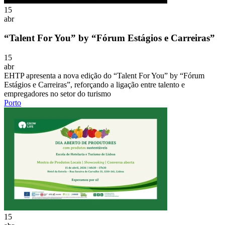
15
abr
“Talent For You” by “Fórum Estágios e Carreiras”
15
abr
EHTP apresenta a nova edição do “Talent For You” by “Fórum
Estágios e Carreiras”, reforçando a ligação entre talento e
empregadores no setor do turismo
Porto
15