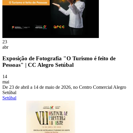
23
abr
Exposição de Fotografia "O Turismo é feito de
Pessoas" | CC Alegro Setúbal
14
mai
De 23 de abril a 14 de maio de 2026, no Centro Comercial Alegro
Setúbal
Setúbal