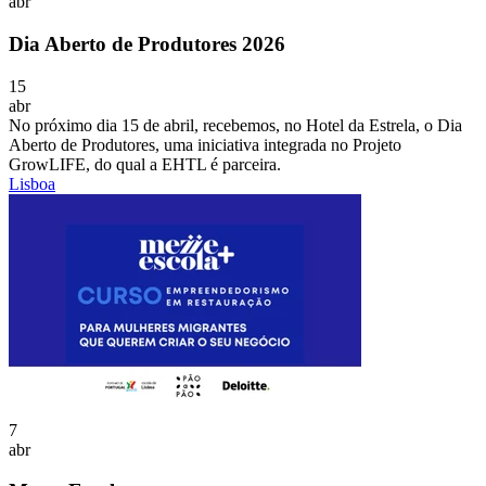
abr
Dia Aberto de Produtores 2026
15
abr
No próximo dia 15 de abril, recebemos, no Hotel da Estrela, o Dia
Aberto de Produtores, uma iniciativa integrada no Projeto
GrowLIFE, do qual a EHTL é parceira.
Lisboa
7
abr