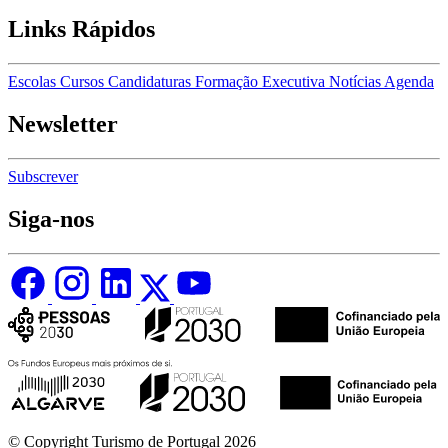
Links Rápidos
Escolas
Cursos
Candidaturas
Formação Executiva
Notícias
Agenda
Newsletter
Subscrever
Siga-nos
© Copyright Turismo de Portugal 2026