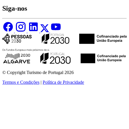
Siga-nos
© Copyright Turismo de Portugal 2026
Termos e Condições
|
Política de Privacidade