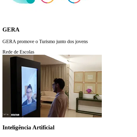
GERA
GERA promove o Turismo junto dos jovens
Rede de Escolas
Inteligência Artificial