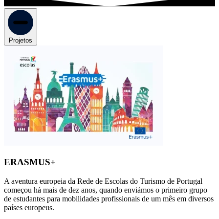
Projetos
ERASMUS+
A aventura europeia da Rede de Escolas do Turismo de Portugal
começou há mais de dez anos, quando enviámos o primeiro grupo
de estudantes para mobilidades profissionais de um mês em diversos
países europeus.