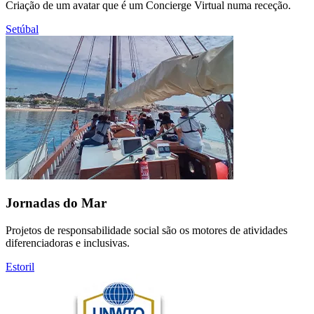
Criação de um avatar que é um Concierge Virtual numa receção.
Setúbal
Jornadas do Mar
Projetos de responsabilidade social são os motores de atividades
diferenciadoras e inclusivas.
Estoril