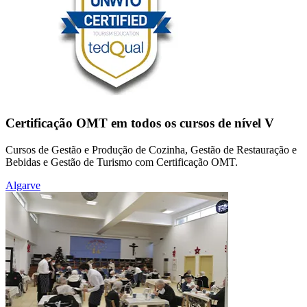
Certificação OMT em todos os cursos de nível V
Cursos de Gestão e Produção de Cozinha, Gestão de Restauração e
Bebidas e Gestão de Turismo com Certificação OMT.
Algarve