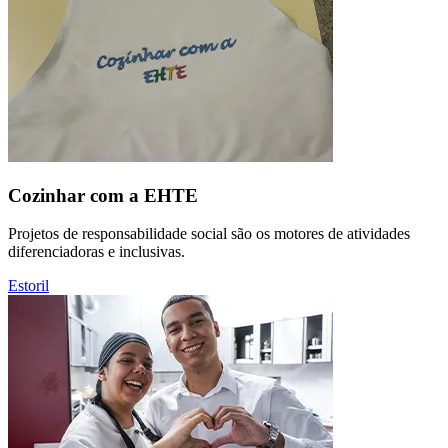
Cozinhar com a EHTE
Projetos de responsabilidade social são os motores de atividades
diferenciadoras e inclusivas.
Estoril