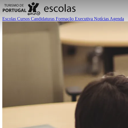
Escolas
Cursos
Candidaturas
Formação Executiva
Notícias
Agenda