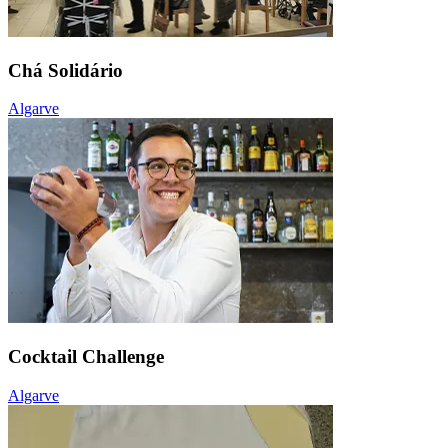
Chá Solidário
Algarve
Cocktail Challenge
Algarve