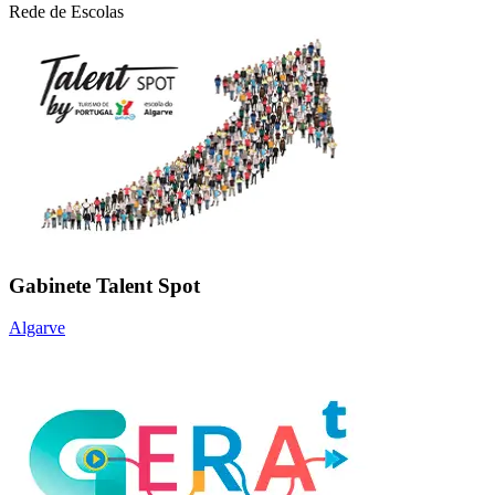
Rede de Escolas
Gabinete Talent Spot
Algarve