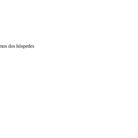
umos dos hóspedes