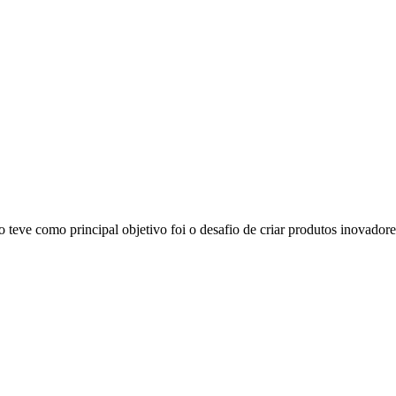
eve como principal objetivo foi o desafio de criar produtos inovadores 