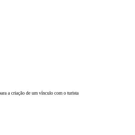
ara a criação de um vínculo com o turista