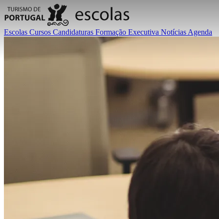
Escolas
Cursos
Candidaturas
Formação Executiva
Notícias
Agenda