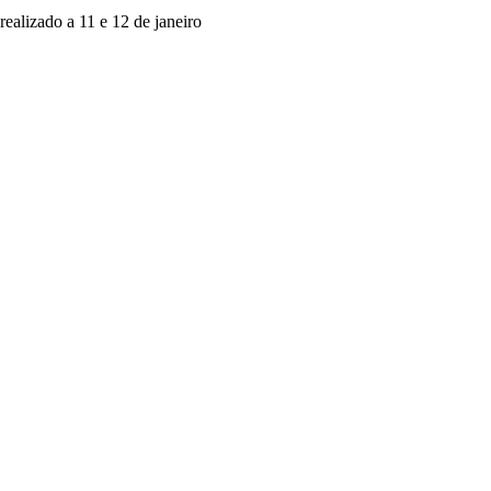
ealizado a 11 e 12 de janeiro