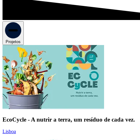
Projetos
EcoCycle - A nutrir a terra, um resíduo de cada vez.
Lisboa