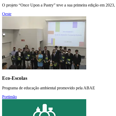
O projeto “Once Upon a Pastry” teve a sua primeira edição em 2023, r
Oeste
Eco-Escolas
Programa de educação ambiental promovido pela ABAE
Portimão