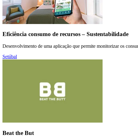
Eficiência consumo de recursos – Sustentabilidade
Desenvolvimento de uma aplicação que permite monitorizar os cons
Setúbal
Beat the But