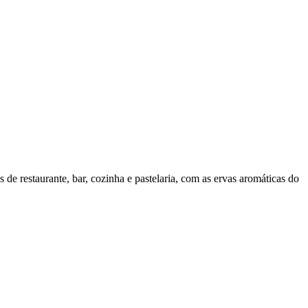
de restaurante, bar, cozinha e pastelaria, com as ervas aromáticas do