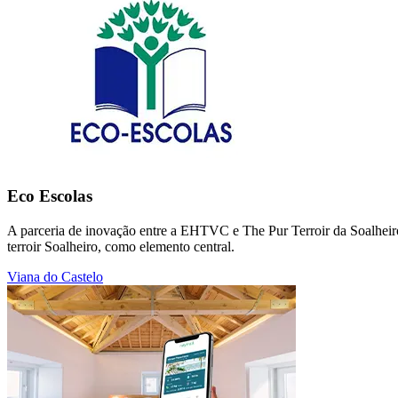
Eco Escolas
A parceria de inovação entre a EHTVC e The Pur Terroir da Soalheiro t
terroir Soalheiro, como elemento central.
Viana do Castelo