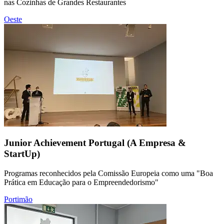
nas Cozinhas de Grandes Restaurantes
Oeste
Junior Achievement Portugal (A Empresa &
StartUp)
Programas reconhecidos pela Comissão Europeia como uma "Boa
Prática em Educação para o Empreendedorismo"
Portimão