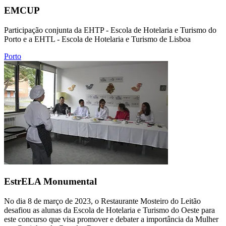
EMCUP
Participação conjunta da EHTP - Escola de Hotelaria e Turismo do
Porto e a EHTL - Escola de Hotelaria e Turismo de Lisboa
Porto
EstrELA Monumental
No dia 8 de março de 2023, o Restaurante Mosteiro do Leitão
desafiou as alunas da Escola de Hotelaria e Turismo do Oeste para
este concurso que visa promover e debater a importância da Mulher