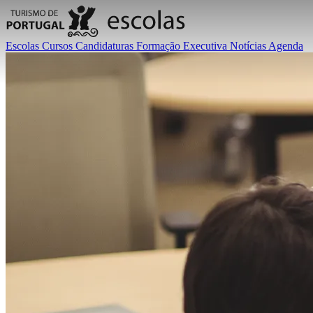
Escolas
Cursos
Candidaturas
Formação Executiva
Notícias
Agenda