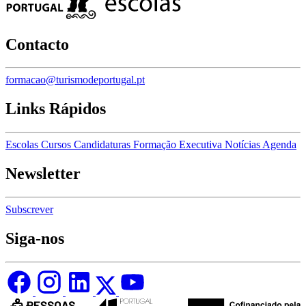
Contacto
formacao@turismodeportugal.pt
Links Rápidos
Escolas
Cursos
Candidaturas
Formação Executiva
Notícias
Agenda
Newsletter
Subscrever
Siga-nos