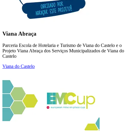
Viana Abraça
Parceria Escola de Hotelaria e Turismo de Viana do Castelo e o
Projeto Viana Abraça dos Serviços Municipalizados de Viana do
Castelo
Viana do Castelo