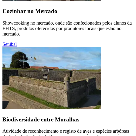
Cozinhar no Mercado
Showcooking no mercado, onde são confecionados pelos alunos da
EHTS, produtos oferecidos por produtores locais que estão no
mercado.
Setúbal
Biodiversidade entre Muralhas
Atividade de reconhecimento e registo de aves e espécies arbóreas