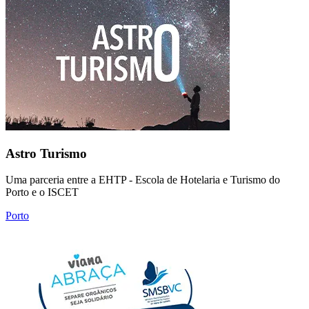
Astro Turismo
Uma parceria entre a EHTP - Escola de Hotelaria e Turismo do
Porto e o ISCET
Porto