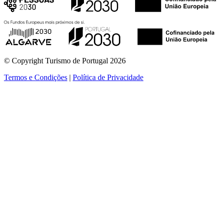
© Copyright Turismo de Portugal 2026
Termos e Condições
|
Política de Privacidade
ver mais