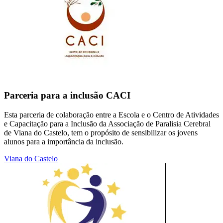
Parceria para a inclusão CACI
Esta parceria de colaboração entre a Escola e o Centro de Atividades
e Capacitação para a Inclusão da Associação de Paralisia Cerebral
de Viana do Castelo, tem o propósito de sensibilizar os jovens
alunos para a importância da inclusão.
Viana do Castelo