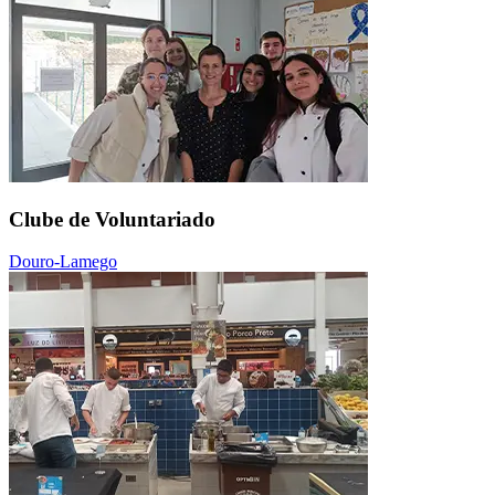
Clube de Voluntariado
Douro-Lamego