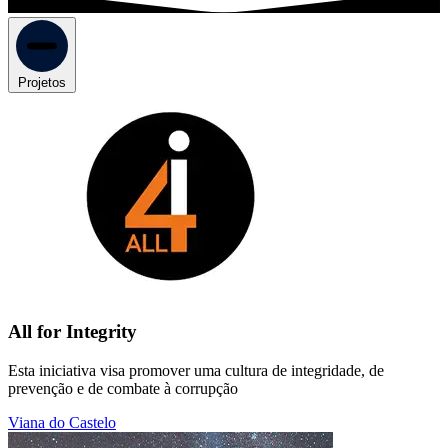
Projetos
All for Integrity
Esta iniciativa visa promover uma cultura de integridade, de
prevenção e de combate à corrupção
Viana do Castelo